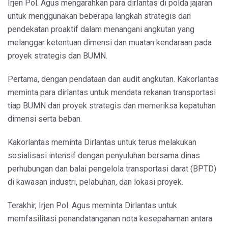
Irjen Pol. Agus mengarahkan para dirlantas di polda jajaran
untuk menggunakan beberapa langkah strategis dan
pendekatan proaktif dalam menangani angkutan yang
melanggar ketentuan dimensi dan muatan kendaraan pada
proyek strategis dan BUMN.
Pertama, dengan pendataan dan audit angkutan. Kakorlantas
meminta para dirlantas untuk mendata rekanan transportasi
tiap BUMN dan proyek strategis dan memeriksa kepatuhan
dimensi serta beban.
Kakorlantas meminta Dirlantas untuk terus melakukan
sosialisasi intensif dengan penyuluhan bersama dinas
perhubungan dan balai pengelola transportasi darat (BPTD)
di kawasan industri, pelabuhan, dan lokasi proyek.
Terakhir, Irjen Pol. Agus meminta Dirlantas untuk
memfasilitasi penandatanganan nota kesepahaman antara