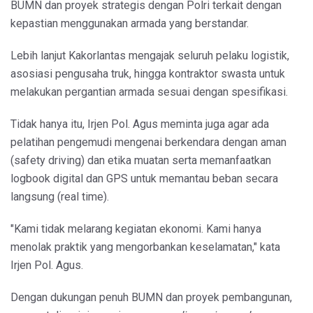
BUMN dan proyek strategis dengan Polri terkait dengan
kepastian menggunakan armada yang berstandar.
Lebih lanjut Kakorlantas mengajak seluruh pelaku logistik,
asosiasi pengusaha truk, hingga kontraktor swasta untuk
melakukan pergantian armada sesuai dengan spesifikasi.
Tidak hanya itu, Irjen Pol. Agus meminta juga agar ada
pelatihan pengemudi mengenai berkendara dengan aman
(safety driving) dan etika muatan serta memanfaatkan
logbook digital dan GPS untuk memantau beban secara
langsung (real time).
"Kami tidak melarang kegiatan ekonomi. Kami hanya
menolak praktik yang mengorbankan keselamatan," kata
Irjen Pol. Agus.
Dengan dukungan penuh BUMN dan proyek pembangunan,