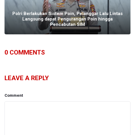
Polri Berlakukan Sistem Poin, Pelanggar Lalu Lintas
Langsung dapat Pengurangan Poin hingga
Pencabutan SIM
0
COMMENTS
LEAVE A REPLY
Comment