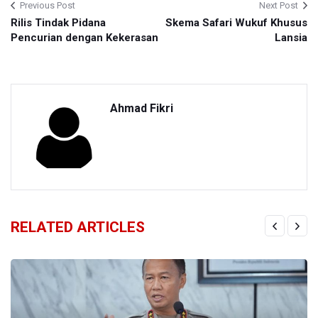
Previous Post
Next Post
Rilis Tindak Pidana
Skema Safari Wukuf Khusus
Pencurian dengan Kekerasan
Lansia
Ahmad Fikri
RELATED ARTICLES