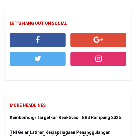
LET'S HANG OUT ON SOCIAL
MORE HEADLINES
Kemkomdigi Targetkan Reaktivasi IGRS Rampung 2026
TNI Gelar Latihan Kesiapsiagaan Penanggulangan