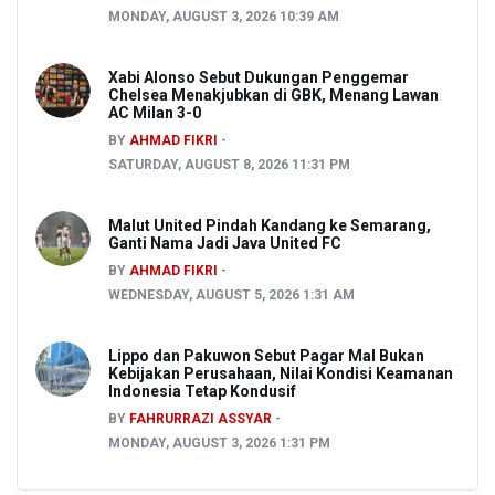
MONDAY, AUGUST 3, 2026 10:39 AM
Xabi Alonso Sebut Dukungan Penggemar
Chelsea Menakjubkan di GBK, Menang Lawan
AC Milan 3-0
BY
AHMAD FIKRI
SATURDAY, AUGUST 8, 2026 11:31 PM
Malut United Pindah Kandang ke Semarang,
Ganti Nama Jadi Java United FC
BY
AHMAD FIKRI
WEDNESDAY, AUGUST 5, 2026 1:31 AM
Lippo dan Pakuwon Sebut Pagar Mal Bukan
Kebijakan Perusahaan, Nilai Kondisi Keamanan
Indonesia Tetap Kondusif
BY
FAHRURRAZI ASSYAR
MONDAY, AUGUST 3, 2026 1:31 PM