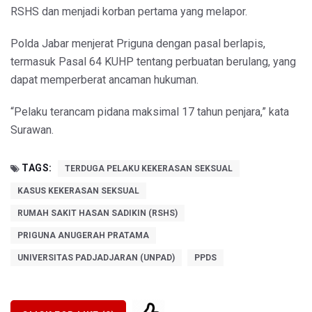
RSHS dan menjadi korban pertama yang melapor.
Polda Jabar menjerat Priguna dengan pasal berlapis,
termasuk Pasal 64 KUHP tentang perbuatan berulang, yang
dapat memperberat ancaman hukuman.
“Pelaku terancam pidana maksimal 17 tahun penjara,” kata
Surawan.
TAGS:
TERDUGA PELAKU KEKERASAN SEKSUAL
KASUS KEKERASAN SEKSUAL
RUMAH SAKIT HASAN SADIKIN (RSHS)
PRIGUNA ANUGERAH PRATAMA
UNIVERSITAS PADJADJARAN (UNPAD)
PPDS