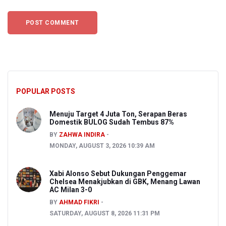
POPULAR POSTS
Menuju Target 4 Juta Ton, Serapan Beras
Domestik BULOG Sudah Tembus 87%
BY
ZAHWA INDIRA
MONDAY, AUGUST 3, 2026 10:39 AM
Xabi Alonso Sebut Dukungan Penggemar
Chelsea Menakjubkan di GBK, Menang Lawan
AC Milan 3-0
BY
AHMAD FIKRI
SATURDAY, AUGUST 8, 2026 11:31 PM