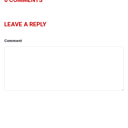
LEAVE A REPLY
Comment