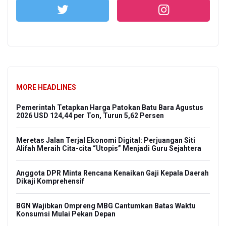
MORE HEADLINES
Pemerintah Tetapkan Harga Patokan Batu Bara Agustus
2026 USD 124,44 per Ton, Turun 5,62 Persen
Meretas Jalan Terjal Ekonomi Digital: Perjuangan Siti
Alifah Meraih Cita-cita “Utopis” Menjadi Guru Sejahtera
Anggota DPR Minta Rencana Kenaikan Gaji Kepala Daerah
Dikaji Komprehensif
BGN Wajibkan Ompreng MBG Cantumkan Batas Waktu
Konsumsi Mulai Pekan Depan