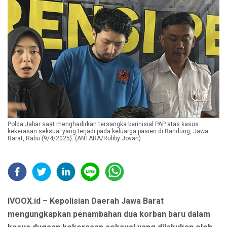
Polda Jabar saat menghadirkan tersangka berinisial PAP atas kasus
kekerasan seksual yang terjadi pada keluarga pasien di Bandung, Jawa
Barat, Rabu (9/4/2025). (ANTARA/Rubby Jovan)
IVOOX.id – Kepolisian Daerah Jawa Barat
mengungkapkan penambahan dua korban baru dalam