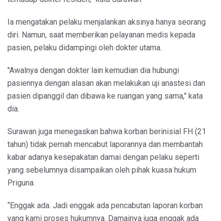
Ia mengatakan pelaku menjalankan aksinya hanya seorang
diri. Namun, saat memberikan pelayanan medis kepada
pasien, pelaku didampingi oleh dokter utama.
"Awalnya dengan dokter lain kemudian dia hubungi
pasiennya dengan alasan akan melakukan uji anastesi dan
pasien dipanggil dan dibawa ke ruangan yang sama," kata
dia.
Surawan juga menegaskan bahwa korban berinisial FH (21
tahun) tidak pernah mencabut laporannya dan membantah
kabar adanya kesepakatan damai dengan pelaku seperti
yang sebelumnya disampaikan oleh pihak kuasa hukum
Priguna.
“Enggak ada. Jadi enggak ada pencabutan laporan korban
yang kami proses hukumnya. Damainya juga enggak ada