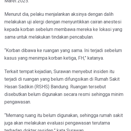
Maret 2025.
Menurut dia, pelaku menjalankan aksinya dengan dalih
melakukan uji alergi dengan menyuntikkan cairan anestesi
kepada korban sebelum membawa mereka ke lokasi yang
sama untuk melakukan tindakan pencabulan.
“Korban dibawa ke ruangan yang sama. Ini terjadi sebelum
kasus yang menimpa korban ketiga, FH,” katanya.
Terkait tempat kejadian, Surawan menyebut insiden itu
terjadi di ruangan yang belum difungsikan di Rumah Sakit
Hasan Sadikin (RSHS) Bandung. Ruangan tersebut
disebutkan belum digunakan secara resmi sehingga minim
pengawasan.
“Memang ruang itu belum digunakan, sehingga rumah sakit
juga akan melakukan evaluasi pengawasan terutama
terhadap dokter residen,” kata Surawan.