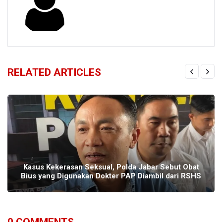
RELATED ARTICLES
Kasus Kekerasan Seksual, Polda Jabar Sebut Obat
Bius yang Digunakan Dokter PAP Diambil dari RSHS
0
COMMENTS