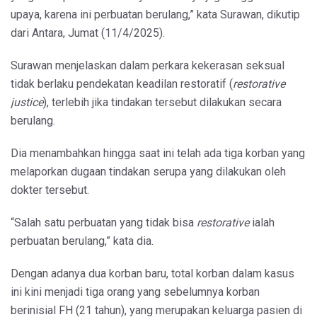
upaya, karena ini perbuatan berulang,” kata Surawan, dikutip
dari Antara, Jumat (11/4/2025).
Surawan menjelaskan dalam perkara kekerasan seksual
tidak berlaku pendekatan keadilan restoratif (
restorative
justice
), terlebih jika tindakan tersebut dilakukan secara
berulang.
Dia menambahkan hingga saat ini telah ada tiga korban yang
melaporkan dugaan tindakan serupa yang dilakukan oleh
dokter tersebut.
“Salah satu perbuatan yang tidak bisa
restorative
ialah
perbuatan berulang,” kata dia.
Dengan adanya dua korban baru, total korban dalam kasus
ini kini menjadi tiga orang yang sebelumnya korban
berinisial FH (21 tahun), yang merupakan keluarga pasien di