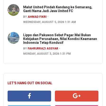
Malut United Pindah Kandang ke Semarang,
Ganti Nama Jadi Java United FC
BY
AHMAD FIKRI
WEDNESDAY, AUGUST 5, 2026 1:31 AM
Lippo dan Pakuwon Sebut Pagar Mal Bukan
Kebijakan Perusahaan, Nilai Kondisi Keamanan
Indonesia Tetap Kondusif
BY
FAHRURRAZI ASSYAR
MONDAY, AUGUST 3, 2026 1:31 PM
LET'S HANG OUT ON SOCIAL