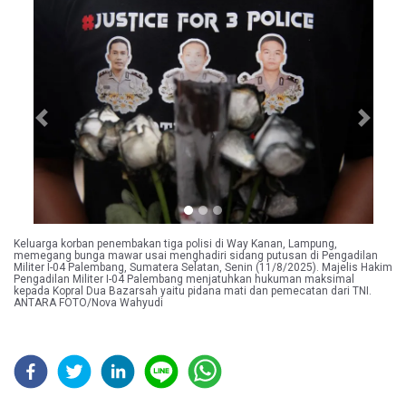
Previous
Next
Keluarga korban penembakan tiga polisi di Way Kanan, Lampung,
memegang bunga mawar usai menghadiri sidang putusan di Pengadilan
Militer I-04 Palembang, Sumatera Selatan, Senin (11/8/2025). Majelis Hakim
Pengadilan Militer I-04 Palembang menjatuhkan hukuman maksimal
kepada Kopral Dua Bazarsah yaitu pidana mati dan pemecatan dari TNI.
ANTARA FOTO/Nova Wahyudi