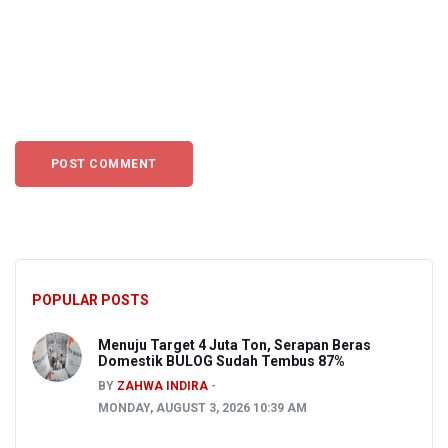
POPULAR POSTS
Menuju Target 4 Juta Ton, Serapan Beras
Domestik BULOG Sudah Tembus 87%
BY
ZAHWA INDIRA
MONDAY, AUGUST 3, 2026 10:39 AM