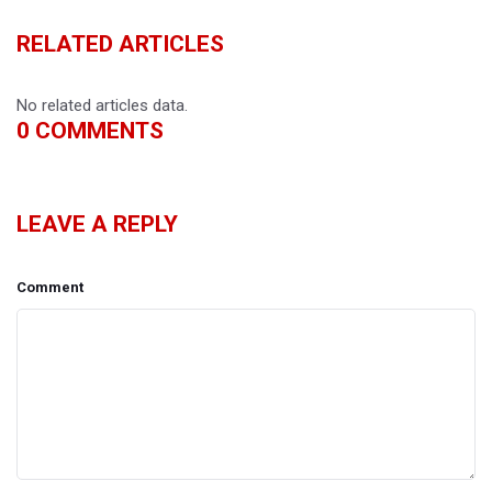
RELATED ARTICLES
No related articles data.
0
COMMENTS
LEAVE A REPLY
Comment