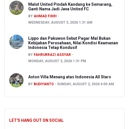
Malut United Pindah Kandang ke Semarang,
Ganti Nama Jadi Java United FC
BY
AHMAD FIKRI
WEDNESDAY, AUGUST 5, 2026 1:31 AM
Lippo dan Pakuwon Sebut Pagar Mal Bukan
Kebijakan Perusahaan, Nilai Kondisi Keamanan
Indonesia Tetap Kondusif
BY
FAHRURRAZI ASSYAR
MONDAY, AUGUST 3, 2026 1:31 PM
Aston Villa Menang atas Indonesia All Stars
BY
BUDIYANTO
SUNDAY, AUGUST 2, 2026 6:00 AM
LET'S HANG OUT ON SOCIAL