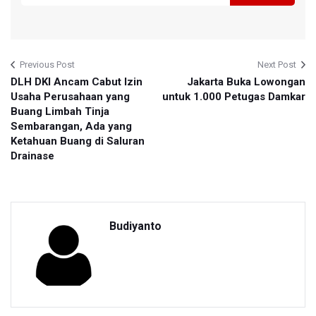
Previous Post
Next Post
DLH DKI Ancam Cabut Izin
Jakarta Buka Lowongan
Usaha Perusahaan yang
untuk 1.000 Petugas Damkar
Buang Limbah Tinja
Sembarangan, Ada yang
Ketahuan Buang di Saluran
Drainase
Budiyanto