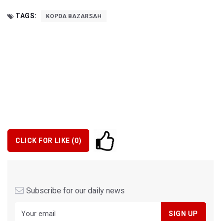
TAGS:
KOPDA BAZARSAH
CLICK FOR LIKE (
0
)
Subscribe for our daily news