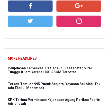
MORE HEADLINES
Penjelasan Kemenkes: Pasien BPJS Kesehatan Viral
Tunggu 8 Jam karena HCU RSCM Terbatas
Terkait Temuan 995 Pucuk Senjata, Yayasan Sekolah: Tak
Ada Ekskul Menembak
KPK Terima Permintaan Kejaksaan Agung Periksa Febrie
Adriansyah