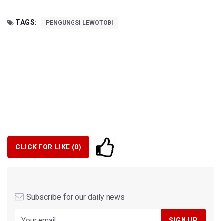
TAGS:
PENGUNGSI LEWOTOBI
CLICK FOR LIKE (
0
)
Subscribe for our daily news