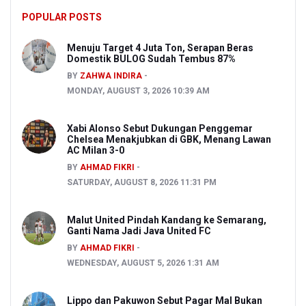
POPULAR POSTS
Menuju Target 4 Juta Ton, Serapan Beras
Domestik BULOG Sudah Tembus 87%
BY
ZAHWA INDIRA
MONDAY, AUGUST 3, 2026 10:39 AM
Xabi Alonso Sebut Dukungan Penggemar
Chelsea Menakjubkan di GBK, Menang Lawan
AC Milan 3-0
BY
AHMAD FIKRI
SATURDAY, AUGUST 8, 2026 11:31 PM
Malut United Pindah Kandang ke Semarang,
Ganti Nama Jadi Java United FC
BY
AHMAD FIKRI
WEDNESDAY, AUGUST 5, 2026 1:31 AM
Lippo dan Pakuwon Sebut Pagar Mal Bukan