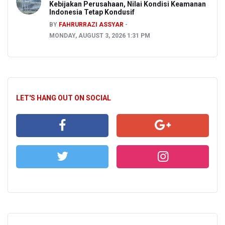
Kebijakan Perusahaan, Nilai Kondisi Keamanan
Indonesia Tetap Kondusif
BY
FAHRURRAZI ASSYAR
MONDAY, AUGUST 3, 2026 1:31 PM
LET'S HANG OUT ON SOCIAL