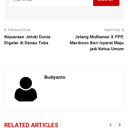
Previous Post
Next Post
Kejuaraan Jetski Dunia
Jelang Muktamar X PPP,
Digelar di Danau Toba
Mardiono Beri Isyarat Maju
jadi Ketua Umum
Budiyanto
RELATED ARTICLES