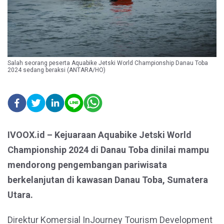
Salah seorang peserta Aquabike Jetski World Championship Danau Toba
2024 sedang beraksi (ANTARA/HO)
IVOOX.id – Kejuaraan Aquabike Jetski World
Championship 2024 di Danau Toba dinilai mampu
mendorong pengembangan pariwisata
berkelanjutan di kawasan Danau Toba, Sumatera
Utara.
Direktur Komersial InJourney Tourism Development