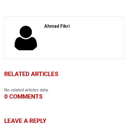
Ahmad Fikri
RELATED ARTICLES
No related articles data.
0
COMMENTS
LEAVE A REPLY