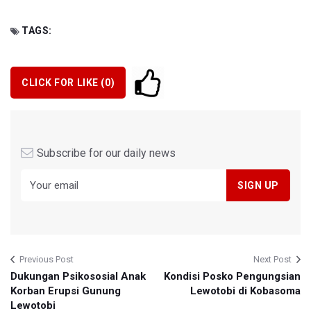
TAGS:
CLICK FOR LIKE (
0
)
Subscribe for our daily news
Previous Post
Next Post
Dukungan Psikososial Anak
Kondisi Posko Pengungsian
Korban Erupsi Gunung
Lewotobi di Kobasoma
Lewotobi