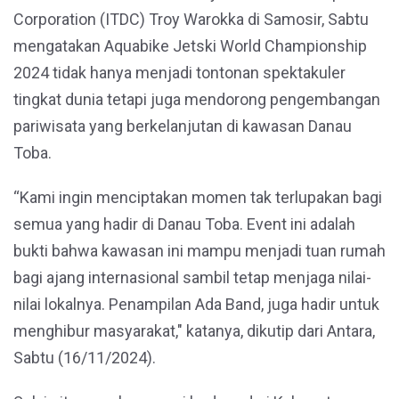
Corporation (ITDC) Troy Warokka di Samosir, Sabtu
mengatakan Aquabike Jetski World Championship
2024 tidak hanya menjadi tontonan spektakuler
tingkat dunia tetapi juga mendorong pengembangan
pariwisata yang berkelanjutan di kawasan Danau
Toba.
“Kami ingin menciptakan momen tak terlupakan bagi
semua yang hadir di Danau Toba. Event ini adalah
bukti bahwa kawasan ini mampu menjadi tuan rumah
bagi ajang internasional sambil tetap menjaga nilai-
nilai lokalnya. Penampilan Ada Band, juga hadir untuk
menghibur masyarakat," katanya, dikutip dari Antara,
Sabtu (16/11/2024).