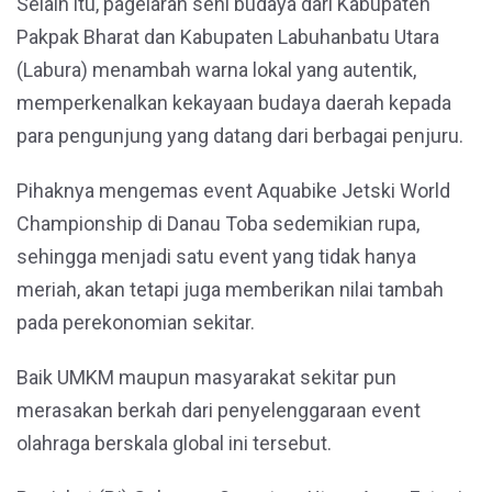
Selain itu, pagelaran seni budaya dari Kabupaten
Pakpak Bharat dan Kabupaten Labuhanbatu Utara
(Labura) menambah warna lokal yang autentik,
memperkenalkan kekayaan budaya daerah kepada
para pengunjung yang datang dari berbagai penjuru.
Pihaknya mengemas event Aquabike Jetski World
Championship di Danau Toba sedemikian rupa,
sehingga menjadi satu event yang tidak hanya
meriah, akan tetapi juga memberikan nilai tambah
pada perekonomian sekitar.
Baik UMKM maupun masyarakat sekitar pun
merasakan berkah dari penyelenggaraan event
olahraga berskala global ini tersebut.