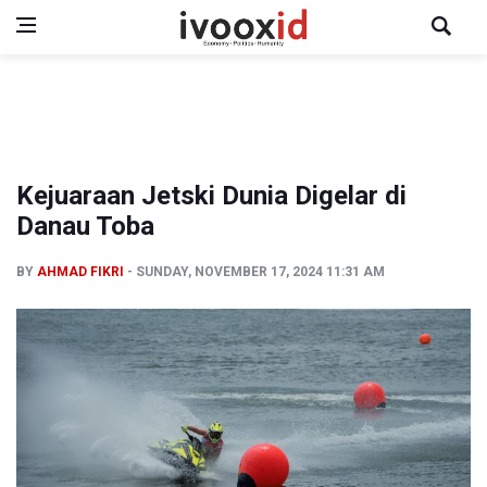
Kejuaraan Jetski Dunia Digelar di
Danau Toba
BY
AHMAD FIKRI
SUNDAY, NOVEMBER 17, 2024 11:31 AM