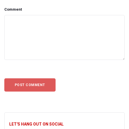
Comment
LET'S HANG OUT ON SOCIAL