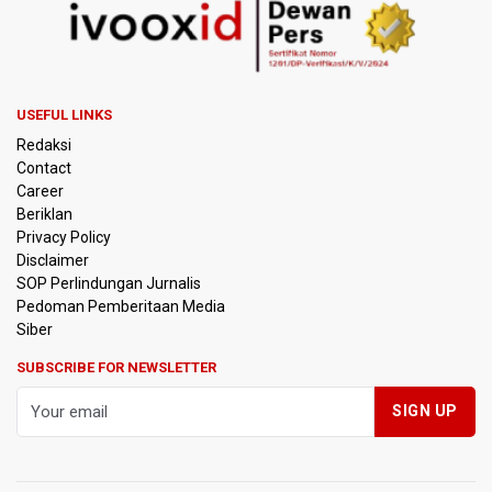
USEFUL LINKS
Redaksi
Contact
Career
Beriklan
Privacy Policy
Disclaimer
SOP Perlindungan Jurnalis
Pedoman Pemberitaan Media
Siber
SUBSCRIBE FOR NEWSLETTER