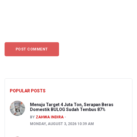
POPULAR POSTS
Menuju Target 4 Juta Ton, Serapan Beras
Domestik BULOG Sudah Tembus 87%
BY
ZAHWA INDIRA
MONDAY, AUGUST 3, 2026 10:39 AM