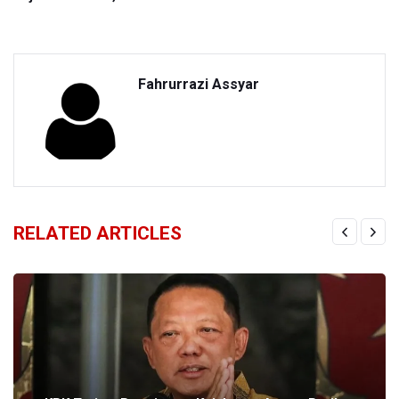
Fahrurrazi Assyar
RELATED ARTICLES