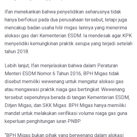
Ifan menekankan bahwa penyelidikan seharusnya tidak
hanya berfokus pada dua perusahaan tersebut, tetapi juga
mencakup badan usaha hilir migas lainnya yang menerima
alokasi gas dari Kementerian ESDM. Ia mendesak agar KPK
menyelidiki kemungkinan praktik serupa yang terjadi setelah
tahun 2018.
Lebih lanjut, Ifan menjelaskan bahwa dalam Peraturan
Menteri ESDM Nomor 6 Tahun 2016, BPH Migas tidak
disebut memiliki wewenang untuk mengatur alokasi gas
atau mengawasi praktik niaga gas bertingkat. Wewenang
tersebut sepenuhnya berada di tangan Kementerian ESDM,
Ditjen Migas, dan SKK Migas. BPH Migas hanya memiliki
mandat untuk melakukan verifikasi volume niaga gas guna
keperluan penghitungan iuran PNBP.
“BPH Migas bukan pihak yang berwenang dalam alokasi