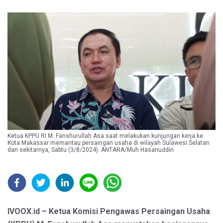
Ketua KPPU RI M. Fanshurullah Asa saat melakukan kunjungan kerja ke
Kota Makassar memantau persaingan usaha di wilayah Sulawesi Selatan
dan sekitarnya, Sabtu (3/8/2024). ANTARA/Muh Hasanuddin
IVOOX.id – Ketua Komisi Pengawas Persaingan Usaha