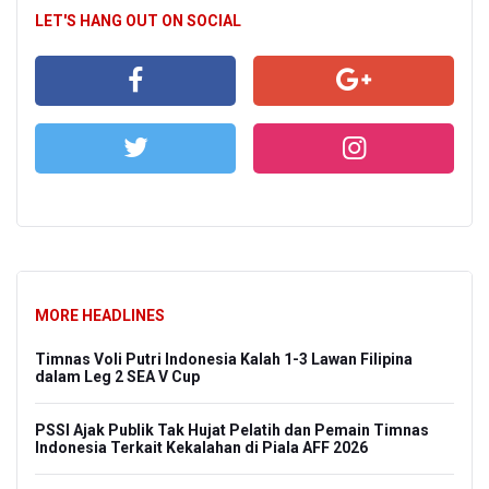
LET'S HANG OUT ON SOCIAL
MORE HEADLINES
Timnas Voli Putri Indonesia Kalah 1-3 Lawan Filipina
dalam Leg 2 SEA V Cup
PSSI Ajak Publik Tak Hujat Pelatih dan Pemain Timnas
Indonesia Terkait Kekalahan di Piala AFF 2026