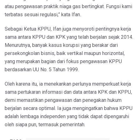
atau pengawasan praktik niaga gas bertingkat. Fungsi kami
terbatas sesuai regulasi,” kata Ifan.
Sebagai Ketua KPPU, Ifan juga menyoroti pentingnya kerja
sama antara KPPU dan KPK yang telah berjalan sejak 2014.
Menurutnya, banyak kasus korupsi yang berakar dari
persekongkolan bisnis, baik vertikal maupun horizontal,
yang merupakan bagian dari fokus pengawasan KPPU
berdasarkan UU No. 5 Tahun 1999.
Oleh karena itu, ia menekankan perlunya memperkuat kerja
sama pertukaran informasi dan data antara KPK dan KPPU,
demi memastikan pengawasan dan penegakan hukum
berjalan secara optimal. Ia juga mengingatkan bahwa KPPU
adalah lembaga independen yang tidak dapat dipengaruhi
oleh siapa pun, termasuk pemerintah.