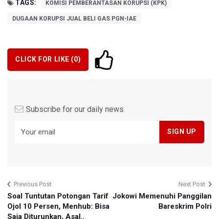
TAGS:
KOMISI PEMBERANTASAN KORUPSI (KPK)
DUGAAN KORUPSI JUAL BELI GAS PGN-IAE
CLICK FOR LIKE (
0
)
Subscribe for our daily news
Previous Post
Next Post
Soal Tuntutan Potongan Tarif
Jokowi Memenuhi Panggilan
Ojol 10 Persen, Menhub: Bisa
Bareskrim Polri
Saja Diturunkan, Asal..