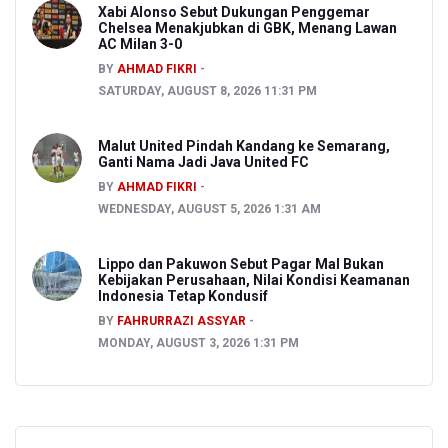
Xabi Alonso Sebut Dukungan Penggemar
Chelsea Menakjubkan di GBK, Menang Lawan
AC Milan 3-0
BY
AHMAD FIKRI
SATURDAY, AUGUST 8, 2026 11:31 PM
Malut United Pindah Kandang ke Semarang,
Ganti Nama Jadi Java United FC
BY
AHMAD FIKRI
WEDNESDAY, AUGUST 5, 2026 1:31 AM
Lippo dan Pakuwon Sebut Pagar Mal Bukan
Kebijakan Perusahaan, Nilai Kondisi Keamanan
Indonesia Tetap Kondusif
BY
FAHRURRAZI ASSYAR
MONDAY, AUGUST 3, 2026 1:31 PM