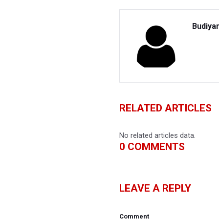
Budiya
RELATED ARTICLES
No related articles data.
0
COMMENTS
LEAVE A REPLY
Comment