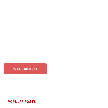
POPULAR POSTS