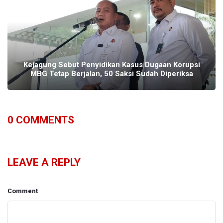
Kejagung Sebut Penyidikan Kasus Dugaan Korupsi
MBG Tetap Berjalan, 50 Saksi Sudah Diperiksa
0
COMMENTS
LEAVE A REPLY
Comment