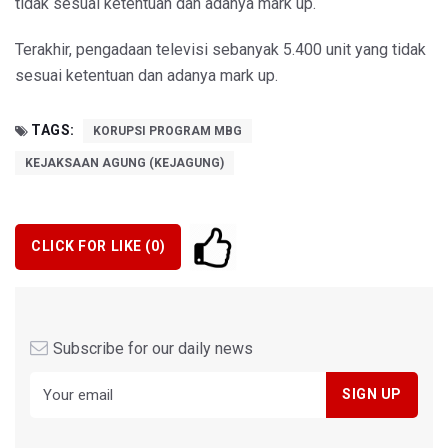
tidak sesuai ketentuan dan adanya mark up.
Terakhir, pengadaan televisi sebanyak 5.400 unit yang tidak
sesuai ketentuan dan adanya mark up.
TAGS:
KORUPSI PROGRAM MBG
KEJAKSAAN AGUNG (KEJAGUNG)
CLICK FOR LIKE (
0
)
Subscribe for our daily news