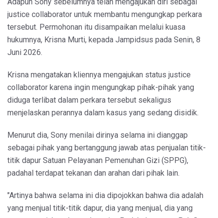
Adapun Sony sebelumnya telah mengajukan diri sebagai
justice collaborator untuk membantu mengungkap perkara
tersebut. Permohonan itu disampaikan melalui kuasa
hukumnya, Krisna Murti, kepada Jampidsus pada Senin, 8
Juni 2026.
Krisna mengatakan kliennya mengajukan status justice
collaborator karena ingin mengungkap pihak-pihak yang
diduga terlibat dalam perkara tersebut sekaligus
menjelaskan perannya dalam kasus yang sedang disidik.
Menurut dia, Sony menilai dirinya selama ini dianggap
sebagai pihak yang bertanggung jawab atas penjualan titik-
titik dapur Satuan Pelayanan Pemenuhan Gizi (SPPG),
padahal terdapat tekanan dan arahan dari pihak lain.
"Artinya bahwa selama ini dia dipojokkan bahwa dia adalah
yang menjual titik-titik dapur, dia yang menjual, dia yang