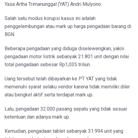
Yasa Artha Trimanunggal (YAT) Andri Mulyono.
Salah satu modus korupsi kasus ini adalah
penggelembungan atau mark up harga pengadaan barang di
BGN.
Beberapa pengadaan yang diduga diselewengkan, yakni
pengadaan motor listrik sebanyak 21.801 unit dengan nilai
total pengadaan sebesar Rp1,035 triliun.
Uang tersebut telah dibayarkan ke PT YAT yang tidak
memenuhi syarat selaku vendor karena tidak memiliki diler
atau bengkel aktif serta terdapat mark up.
Lalu, pengadaan 32.000 pasang sepatu yang tidak sesuai
ketentuan dan adanya mark up.
Kemudian, pengadaan tablet sebanyak 31.994 unit yang