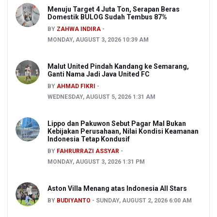
Menuju Target 4 Juta Ton, Serapan Beras
Domestik BULOG Sudah Tembus 87%
BY
ZAHWA INDIRA
MONDAY, AUGUST 3, 2026 10:39 AM
Malut United Pindah Kandang ke Semarang,
Ganti Nama Jadi Java United FC
BY
AHMAD FIKRI
WEDNESDAY, AUGUST 5, 2026 1:31 AM
Lippo dan Pakuwon Sebut Pagar Mal Bukan
Kebijakan Perusahaan, Nilai Kondisi Keamanan
Indonesia Tetap Kondusif
BY
FAHRURRAZI ASSYAR
MONDAY, AUGUST 3, 2026 1:31 PM
Aston Villa Menang atas Indonesia All Stars
BY
BUDIYANTO
SUNDAY, AUGUST 2, 2026 6:00 AM