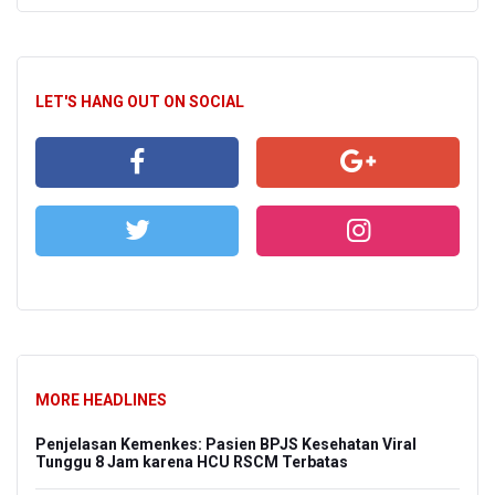
LET'S HANG OUT ON SOCIAL
MORE HEADLINES
Penjelasan Kemenkes: Pasien BPJS Kesehatan Viral
Tunggu 8 Jam karena HCU RSCM Terbatas