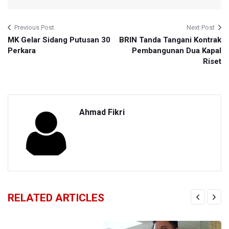
Previous Post
Next Post
MK Gelar Sidang Putusan 30
BRIN Tanda Tangani Kontrak
Perkara
Pembangunan Dua Kapal
Riset
Ahmad Fikri
RELATED ARTICLES