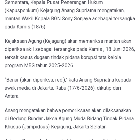
Sementara, Kepala Pusat Penerangan Hukum
(Kapuspenkum) Kejagung Anang Supriatna mengatakan,
mantan Wakil Kepala BGN Sony Sonjaya asebagai tersangka
pada Kamis (18/6)
Kejaksaan Agung (Kejagung) akan memeriksa mantan akan
diperiksa akil sebagai tersangka pada Kamis , 18 Juni 2026,
terkait kasus dugaan tindak pidana korupsi tata kelola
program MBG tahun 2025-2026.
“Benar (akan diperiksa, red.),” kata Anang Supriatna kepada
awak media di Jakarta, Rabu (17/6/2026), dikutip dari
Antara.
Anang mengatakan bahwa pemeriksaan akan dilaksanakan
di Gedung Bundar Jaksa Agung Muda Bidang Tindak Pidana
Khusus (Jampidsus) Kejagung, Jakarta Selatan.