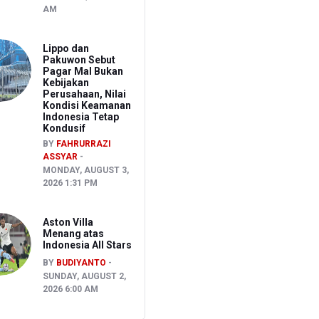
AM
Lippo dan
Pakuwon Sebut
Pagar Mal Bukan
Kebijakan
Perusahaan, Nilai
Kondisi Keamanan
Indonesia Tetap
Kondusif
BY
FAHRURRAZI
ASSYAR
MONDAY, AUGUST 3,
2026 1:31 PM
Aston Villa
Menang atas
Indonesia All Stars
BY
BUDIYANTO
SUNDAY, AUGUST 2,
2026 6:00 AM