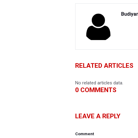
Budiya
RELATED ARTICLES
No related articles data.
0
COMMENTS
LEAVE A REPLY
Comment