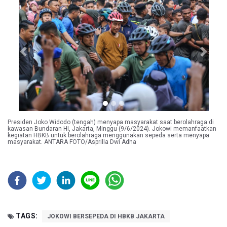
Previous
Next
Presiden Joko Widodo (tengah) menyapa masyarakat saat berolahraga di
kawasan Bundaran HI, Jakarta, Minggu (9/6/2024). Jokowi memanfaatkan
kegiatan HBKB untuk berolahraga menggunakan sepeda serta menyapa
masyarakat. ANTARA FOTO/Asprilla Dwi Adha
TAGS:
JOKOWI BERSEPEDA DI HBKB JAKARTA