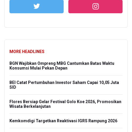
MORE HEADLINES
BGN Wajibkan Ompreng MBG Cantumkan Batas Waktu
Konsumsi Mulai Pekan Depan
BEI Catat Pertumbuhan Investor Saham Capai 10,05 Juta
SID
Flores Bersiap Gelar Festival Golo Koe 2026, Promosikan
Wisata Berkelanjutan
Kemkomdigi Targetkan Reaktivasi IGRS Rampung 2026