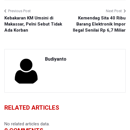
Previous Post
Next Post
Kebakaran KM Umsini di
Kemendag Sita 40 Ribu
Makassar, Pelni Sebut Tidak
Barang Elektronik Impor
Ada Korban
Ilegal Senilai Rp 6,7 Miliar
Budiyanto
RELATED ARTICLES
No related articles data.