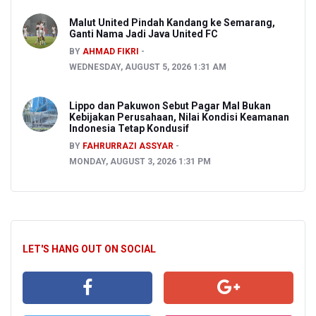
Malut United Pindah Kandang ke Semarang,
Ganti Nama Jadi Java United FC
BY
AHMAD FIKRI
WEDNESDAY, AUGUST 5, 2026 1:31 AM
Lippo dan Pakuwon Sebut Pagar Mal Bukan
Kebijakan Perusahaan, Nilai Kondisi Keamanan
Indonesia Tetap Kondusif
BY
FAHRURRAZI ASSYAR
MONDAY, AUGUST 3, 2026 1:31 PM
LET'S HANG OUT ON SOCIAL