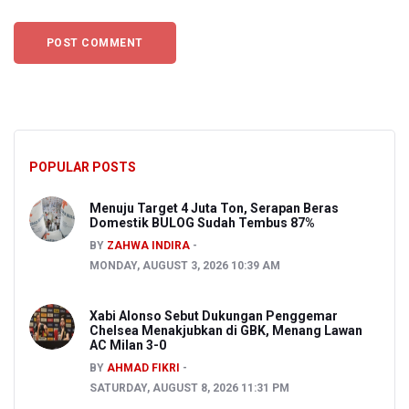
POPULAR POSTS
Menuju Target 4 Juta Ton, Serapan Beras
Domestik BULOG Sudah Tembus 87%
BY
ZAHWA INDIRA
MONDAY, AUGUST 3, 2026 10:39 AM
Xabi Alonso Sebut Dukungan Penggemar
Chelsea Menakjubkan di GBK, Menang Lawan
AC Milan 3-0
BY
AHMAD FIKRI
SATURDAY, AUGUST 8, 2026 11:31 PM