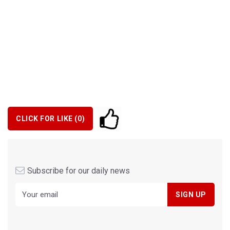
CLICK FOR LIKE (
0
)
Subscribe for our daily news