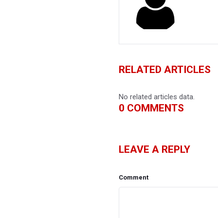
RELATED ARTICLES
No related articles data.
0
COMMENTS
LEAVE A REPLY
Comment