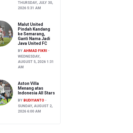
THURSDAY, JULY 30,
2026 5:31 AM
Malut United
Pindah Kandang
ke Semarang,
Ganti Nama Jadi
Java United FC
BY
AHMAD FIKRI
WEDNESDAY,
AUGUST 5, 2026 1:31
AM
Aston Villa
Menang atas
Indonesia All Stars
BY
BUDIYANTO
SUNDAY, AUGUST 2,
2026 6:00 AM