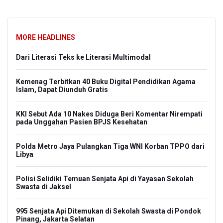
MORE HEADLINES
Dari Literasi Teks ke Literasi Multimodal
Kemenag Terbitkan 40 Buku Digital Pendidikan Agama
Islam, Dapat Diunduh Gratis
KKI Sebut Ada 10 Nakes Diduga Beri Komentar Nirempati
pada Unggahan Pasien BPJS Kesehatan
Polda Metro Jaya Pulangkan Tiga WNI Korban TPPO dari
Libya
Polisi Selidiki Temuan Senjata Api di Yayasan Sekolah
Swasta di Jaksel
995 Senjata Api Ditemukan di Sekolah Swasta di Pondok
Pinang, Jakarta Selatan