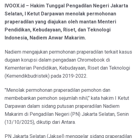
IVOOX.id – Hakim Tunggal Pengadilan Negeri Jakarta
Selatan, I Ketut Darpawan menolak permohonan
praperadilan yang diajukan oleh mantan Menteri
Pendidikan, Kebudayaan, Riset, dan Teknologi
Indonesia, Nadiem Anwar Makarim.
Nadiem mengajukan permohonan praperadilan terkait kasus
dugaan korupsi dalam pengadaan Chromebook di
Kementerian Pendidikan, Kebudayaan, Riset dan Teknologi
(Kemendikbudristek) pada 2019-2022.
"Menolak permohonan praperadilan pemohon dan
membebankan pemohon sejumlah nihil," kata hakim I Ketut
Darpawan dalam sidang putusan praperadilan Nadiem
Makarim di Pengadilan Negeri (PN) Jakarta Selatan, Senin
(13/10/2025), dikutip dari Antara.
PN Jakarta Selatan (Jaksel) menggelar sidang praperadilan