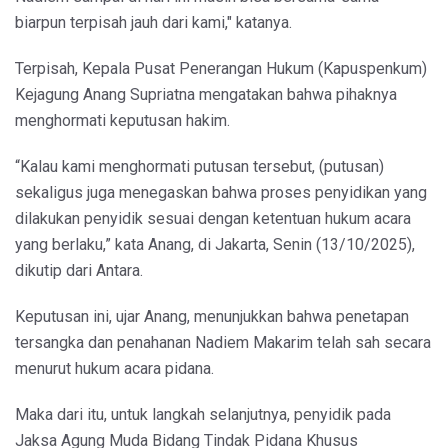
biarpun terpisah jauh dari kami," katanya.
Terpisah, Kepala Pusat Penerangan Hukum (Kapuspenkum)
Kejagung Anang Supriatna mengatakan bahwa pihaknya
menghormati keputusan hakim.
“Kalau kami menghormati putusan tersebut, (putusan)
sekaligus juga menegaskan bahwa proses penyidikan yang
dilakukan penyidik sesuai dengan ketentuan hukum acara
yang berlaku,” kata Anang, di Jakarta, Senin (13/10/2025),
dikutip dari Antara.
Keputusan ini, ujar Anang, menunjukkan bahwa penetapan
tersangka dan penahanan Nadiem Makarim telah sah secara
menurut hukum acara pidana.
Maka dari itu, untuk langkah selanjutnya, penyidik pada
Jaksa Agung Muda Bidang Tindak Pidana Khusus