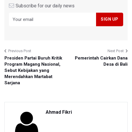
Subscribe for our daily news
Previous Post
Next Post
Presiden Partai Buruh Kritik
Pemerintah Cairkan Dana
Program Magang Nasional,
Desa di Bali
Sebut Kebijakan yang
Merendahkan Martabat
Sarjana
Ahmad Fikri