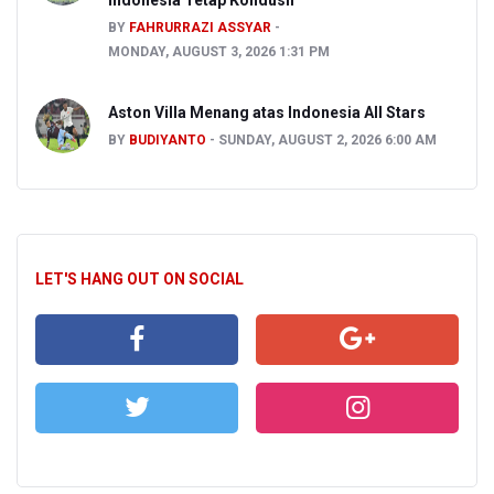
BY
FAHRURRAZI ASSYAR
MONDAY, AUGUST 3, 2026 1:31 PM
Aston Villa Menang atas Indonesia All Stars
BY
BUDIYANTO
SUNDAY, AUGUST 2, 2026 6:00 AM
LET'S HANG OUT ON SOCIAL