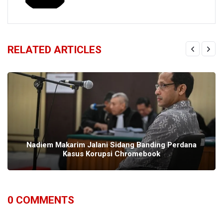
RELATED ARTICLES
Nadiem Makarim Jalani Sidang Banding Perdana
Kasus Korupsi Chromebook
0
COMMENTS