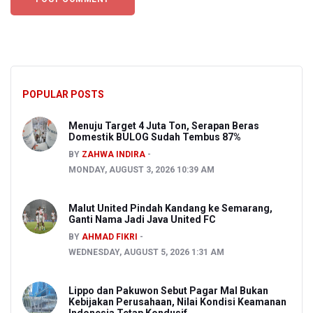
POPULAR POSTS
Menuju Target 4 Juta Ton, Serapan Beras
Domestik BULOG Sudah Tembus 87%
BY
ZAHWA INDIRA
MONDAY, AUGUST 3, 2026 10:39 AM
Malut United Pindah Kandang ke Semarang,
Ganti Nama Jadi Java United FC
BY
AHMAD FIKRI
WEDNESDAY, AUGUST 5, 2026 1:31 AM
Lippo dan Pakuwon Sebut Pagar Mal Bukan
Kebijakan Perusahaan, Nilai Kondisi Keamanan
Indonesia Tetap Kondusif