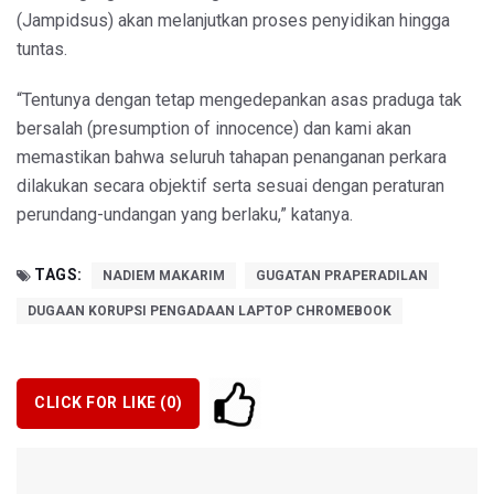
(Jampidsus) akan melanjutkan proses penyidikan hingga
tuntas.
“Tentunya dengan tetap mengedepankan asas praduga tak
bersalah (presumption of innocence) dan kami akan
memastikan bahwa seluruh tahapan penanganan perkara
dilakukan secara objektif serta sesuai dengan peraturan
perundang-undangan yang berlaku,” katanya.
TAGS:
NADIEM MAKARIM
GUGATAN PRAPERADILAN
DUGAAN KORUPSI PENGADAAN LAPTOP CHROMEBOOK
CLICK FOR LIKE (
0
)