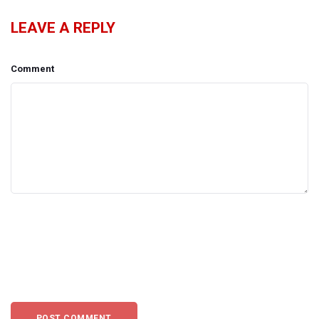
LEAVE A REPLY
Comment