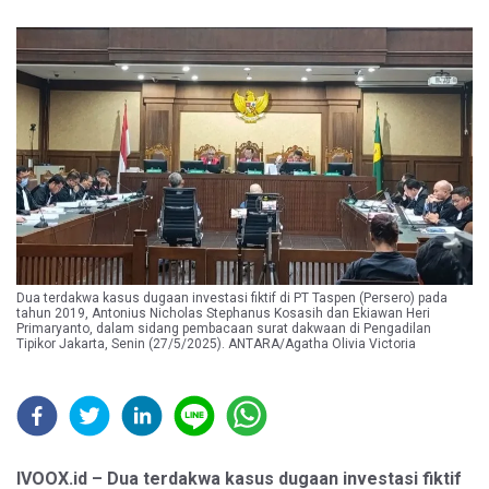
Dua terdakwa kasus dugaan investasi fiktif di PT Taspen (Persero) pada
tahun 2019, Antonius Nicholas Stephanus Kosasih dan Ekiawan Heri
Primaryanto, dalam sidang pembacaan surat dakwaan di Pengadilan
Tipikor Jakarta, Senin (27/5/2025). ANTARA/Agatha Olivia Victoria
IVOOX.id – Dua terdakwa kasus dugaan investasi fiktif