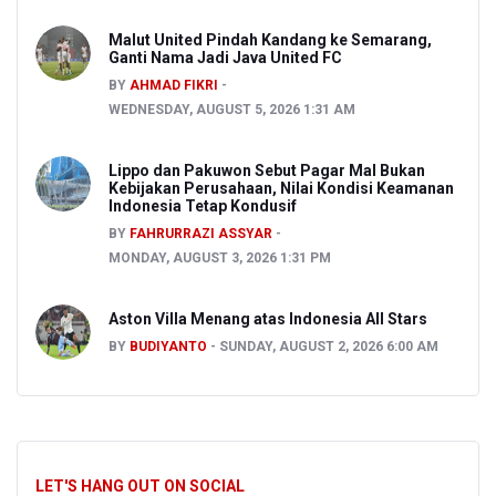
Malut United Pindah Kandang ke Semarang,
Ganti Nama Jadi Java United FC
BY
AHMAD FIKRI
WEDNESDAY, AUGUST 5, 2026 1:31 AM
Lippo dan Pakuwon Sebut Pagar Mal Bukan
Kebijakan Perusahaan, Nilai Kondisi Keamanan
Indonesia Tetap Kondusif
BY
FAHRURRAZI ASSYAR
MONDAY, AUGUST 3, 2026 1:31 PM
Aston Villa Menang atas Indonesia All Stars
BY
BUDIYANTO
SUNDAY, AUGUST 2, 2026 6:00 AM
LET'S HANG OUT ON SOCIAL