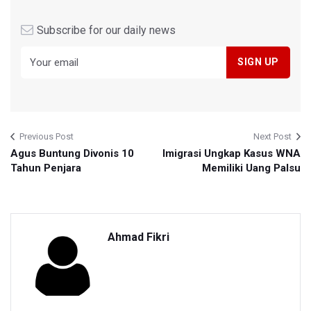
Subscribe for our daily news
Previous Post
Next Post
Agus Buntung Divonis 10
Imigrasi Ungkap Kasus WNA
Tahun Penjara
Memiliki Uang Palsu
Ahmad Fikri