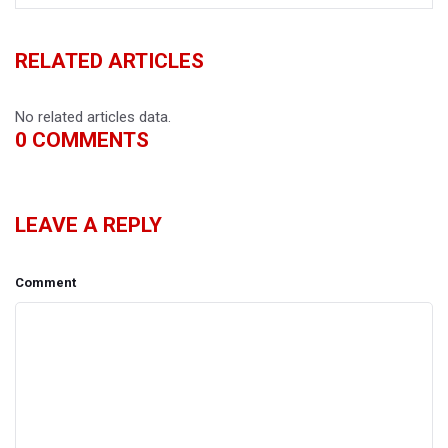
RELATED ARTICLES
No related articles data.
0
COMMENTS
LEAVE A REPLY
Comment