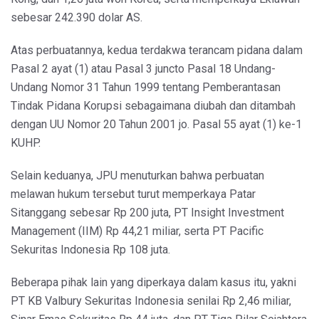
sebesar 242.390 dolar AS.
Atas perbuatannya, kedua terdakwa terancam pidana dalam
Pasal 2 ayat (1) atau Pasal 3 juncto Pasal 18 Undang-
Undang Nomor 31 Tahun 1999 tentang Pemberantasan
Tindak Pidana Korupsi sebagaimana diubah dan ditambah
dengan UU Nomor 20 Tahun 2001 jo. Pasal 55 ayat (1) ke-1
KUHP.
Selain keduanya, JPU menuturkan bahwa perbuatan
melawan hukum tersebut turut memperkaya Patar
Sitanggang sebesar Rp 200 juta, PT Insight Investment
Management (IIM) Rp 44,21 miliar, serta PT Pacific
Sekuritas Indonesia Rp 108 juta.
Beberapa pihak lain yang diperkaya dalam kasus itu, yakni
PT KB Valbury Sekuritas Indonesia senilai Rp 2,46 miliar,