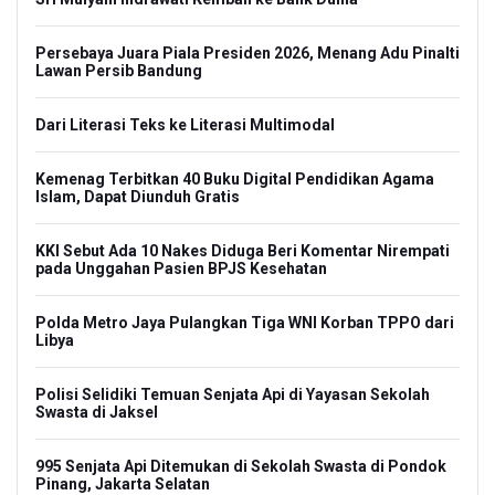
Persebaya Juara Piala Presiden 2026, Menang Adu Pinalti
Lawan Persib Bandung
Dari Literasi Teks ke Literasi Multimodal
Kemenag Terbitkan 40 Buku Digital Pendidikan Agama
Islam, Dapat Diunduh Gratis
KKI Sebut Ada 10 Nakes Diduga Beri Komentar Nirempati
pada Unggahan Pasien BPJS Kesehatan
Polda Metro Jaya Pulangkan Tiga WNI Korban TPPO dari
Libya
Polisi Selidiki Temuan Senjata Api di Yayasan Sekolah
Swasta di Jaksel
995 Senjata Api Ditemukan di Sekolah Swasta di Pondok
Pinang, Jakarta Selatan