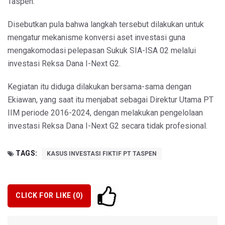
Taspen.
Disebutkan pula bahwa langkah tersebut dilakukan untuk
mengatur mekanisme konversi aset investasi guna
mengakomodasi pelepasan Sukuk SIA-ISA 02 melalui
investasi Reksa Dana I-Next G2.
Kegiatan itu diduga dilakukan bersama-sama dengan
Ekiawan, yang saat itu menjabat sebagai Direktur Utama PT
IIM periode 2016-2024, dengan melakukan pengelolaan
investasi Reksa Dana I-Next G2 secara tidak profesional.
TAGS:
KASUS INVESTASI FIKTIF PT TASPEN
CLICK FOR LIKE (
0
)