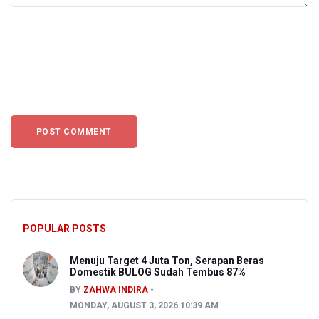
POPULAR POSTS
Menuju Target 4 Juta Ton, Serapan Beras
Domestik BULOG Sudah Tembus 87%
BY
ZAHWA INDIRA
MONDAY, AUGUST 3, 2026 10:39 AM