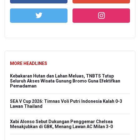
MORE HEADLINES
Kebakaran Hutan dan Lahan Meluas, TNBTS Tutup
Seluruh Akses Wisata Gunung Bromo Guna Efektifkan
Pemadaman
SEA V Cup 2026: Timnas Voli Putri Indonesia Kalah 0-3
Lawan Thailand
Xabi Alonso Sebut Dukungan Penggemar Chelsea
Menakjubkan di GBK, Menang Lawan AC Milan 3-0