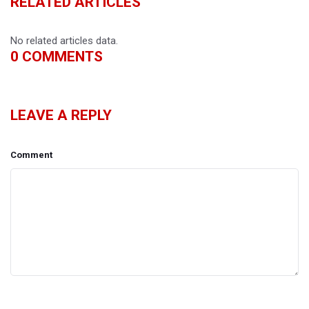
RELATED ARTICLES
No related articles data.
0
COMMENTS
LEAVE A REPLY
Comment