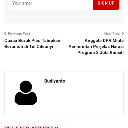
Previous Post
Next Post
Cuaca Buruk Picu Tabrakan
Anggota DPR Minta
Beruntun di Tol Cileunyi
Pemerintah Perjelas Narasi
Program 3 Juta Rumah
Budiyanto