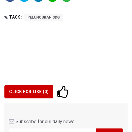
TAGS:
PELUNCURAN SDG
CLICK FOR LIKE (
0
)
Subscribe for our daily news