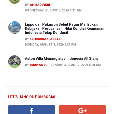
BY
AHMAD FIKRI
WEDNESDAY, AUGUST 5, 2026 1:31 AM
Lippo dan Pakuwon Sebut Pagar Mal Bukan
Kebijakan Perusahaan, Nilai Kondisi Keamanan
Indonesia Tetap Kondusif
BY
FAHRURRAZI ASSYAR
MONDAY, AUGUST 3, 2026 1:31 PM
Aston Villa Menang atas Indonesia All Stars
BY
BUDIYANTO
SUNDAY, AUGUST 2, 2026 6:00 AM
LET'S HANG OUT ON SOCIAL