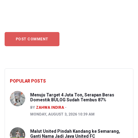
POPULAR POSTS
Menuju Target 4 Juta Ton, Serapan Beras
Domestik BULOG Sudah Tembus 87%
BY
ZAHWA INDIRA
MONDAY, AUGUST 3, 2026 10:39 AM
Malut United Pindah Kandang ke Semarang,
Ganti Nama Jadi Java United FC