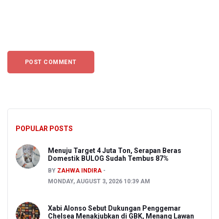
POPULAR POSTS
Menuju Target 4 Juta Ton, Serapan Beras
Domestik BULOG Sudah Tembus 87%
BY
ZAHWA INDIRA
MONDAY, AUGUST 3, 2026 10:39 AM
Xabi Alonso Sebut Dukungan Penggemar
Chelsea Menakjubkan di GBK, Menang Lawan