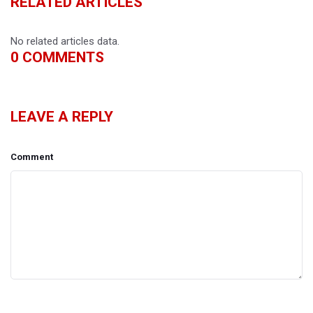
RELATED ARTICLES
No related articles data.
0
COMMENTS
LEAVE A REPLY
Comment