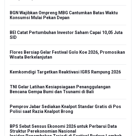
BGN Wajibkan Ompreng MBG Cantumkan Batas Waktu
Konsumsi Mulai Pekan Depan
BEI Catat Pertumbuhan Investor Saham Capai 10,05 Juta
SID
Flores Bersiap Gelar Festival Golo Koe 2026, Promosikan
Wisata Berkelanjutan
Kemkomdigi Targetkan Reaktivasi IGRS Rampung 2026
TNI Gelar Latihan Kesiapsiagaan Penanggulangan
Bencana Gempa Bumi dan Tsunami di Bali
Pemprov Jabar Sediakan Knalpot Standar Gratis di Pos
Polisi saat Razia Knalpot Brong
BPS Sebut Sensus Ekonomi 2026 untuk Perbarui Data
Struktur Perekonomian Nasional