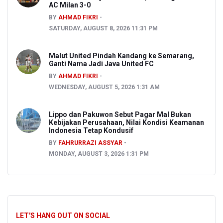
AC Milan 3-0
BY
AHMAD FIKRI
SATURDAY, AUGUST 8, 2026 11:31 PM
Malut United Pindah Kandang ke Semarang,
Ganti Nama Jadi Java United FC
BY
AHMAD FIKRI
WEDNESDAY, AUGUST 5, 2026 1:31 AM
Lippo dan Pakuwon Sebut Pagar Mal Bukan
Kebijakan Perusahaan, Nilai Kondisi Keamanan
Indonesia Tetap Kondusif
BY
FAHRURRAZI ASSYAR
MONDAY, AUGUST 3, 2026 1:31 PM
LET'S HANG OUT ON SOCIAL