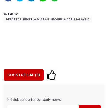
TAGS:
DEPORTASI PEKERJA MIGRAN INDONESIA DARI MALAYSIA
CLICK FOR LIKE (
0
)
Subscribe for our daily news