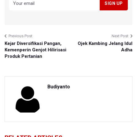
Previous Post
Next Post
Kejar Diversifikasi Pangan,
Ojek Kambing Jelang Idul
Kemenperin Genjot Hilirisasi
Adha
Produk Pertanian
Budiyanto