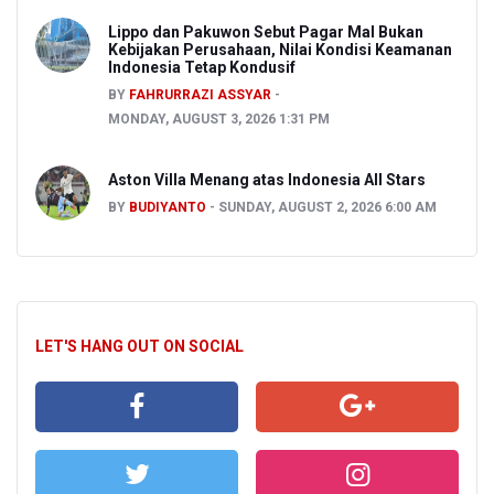
Lippo dan Pakuwon Sebut Pagar Mal Bukan
Kebijakan Perusahaan, Nilai Kondisi Keamanan
Indonesia Tetap Kondusif
BY
FAHRURRAZI ASSYAR
MONDAY, AUGUST 3, 2026 1:31 PM
Aston Villa Menang atas Indonesia All Stars
BY
BUDIYANTO
SUNDAY, AUGUST 2, 2026 6:00 AM
LET'S HANG OUT ON SOCIAL