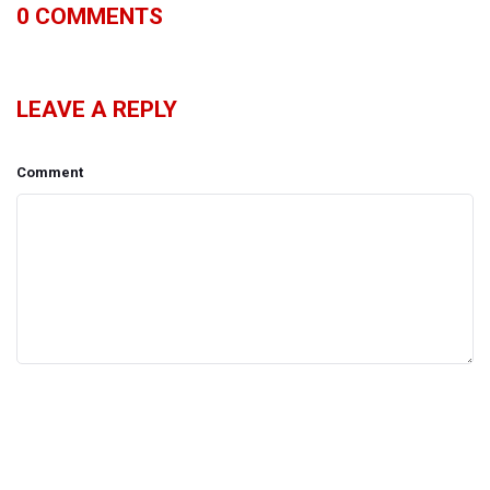
0
COMMENTS
LEAVE A REPLY
Comment