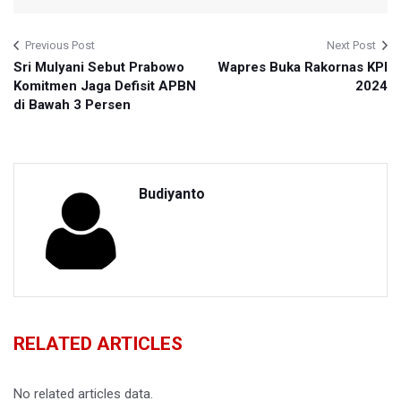
Previous Post
Next Post
Sri Mulyani Sebut Prabowo
Wapres Buka Rakornas KPI
Komitmen Jaga Defisit APBN
2024
di Bawah 3 Persen
Budiyanto
RELATED ARTICLES
No related articles data.