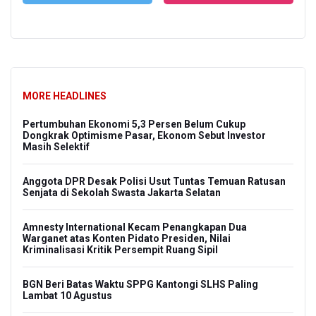
MORE HEADLINES
Pertumbuhan Ekonomi 5,3 Persen Belum Cukup
Dongkrak Optimisme Pasar, Ekonom Sebut Investor
Masih Selektif
Anggota DPR Desak Polisi Usut Tuntas Temuan Ratusan
Senjata di Sekolah Swasta Jakarta Selatan
Amnesty International Kecam Penangkapan Dua
Warganet atas Konten Pidato Presiden, Nilai
Kriminalisasi Kritik Persempit Ruang Sipil
BGN Beri Batas Waktu SPPG Kantongi SLHS Paling
Lambat 10 Agustus