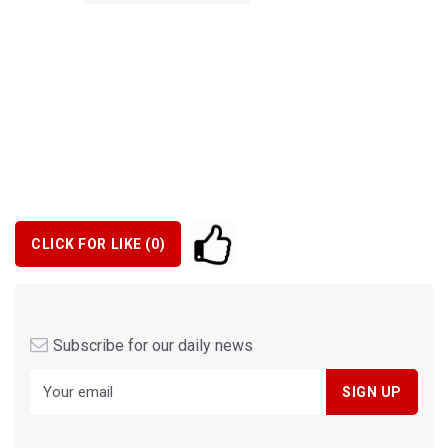
CLICK FOR LIKE (
0
)
Subscribe for our daily news