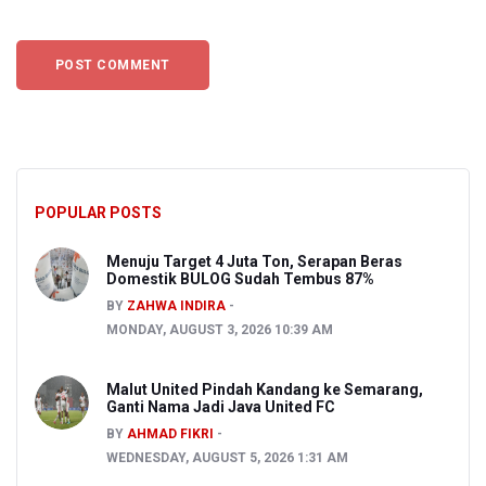
POPULAR POSTS
Menuju Target 4 Juta Ton, Serapan Beras
Domestik BULOG Sudah Tembus 87%
BY
ZAHWA INDIRA
MONDAY, AUGUST 3, 2026 10:39 AM
Malut United Pindah Kandang ke Semarang,
Ganti Nama Jadi Java United FC
BY
AHMAD FIKRI
WEDNESDAY, AUGUST 5, 2026 1:31 AM