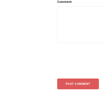
Comment