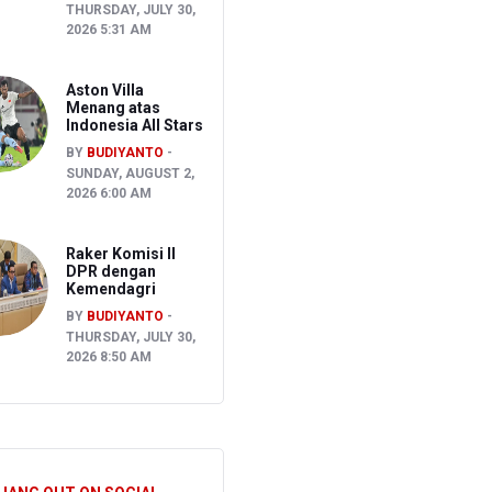
THURSDAY, JULY 30,
2026 5:31 AM
Aston Villa
Menang atas
Indonesia All Stars
BY
BUDIYANTO
SUNDAY, AUGUST 2,
2026 6:00 AM
Raker Komisi II
DPR dengan
Kemendagri
BY
BUDIYANTO
THURSDAY, JULY 30,
2026 8:50 AM