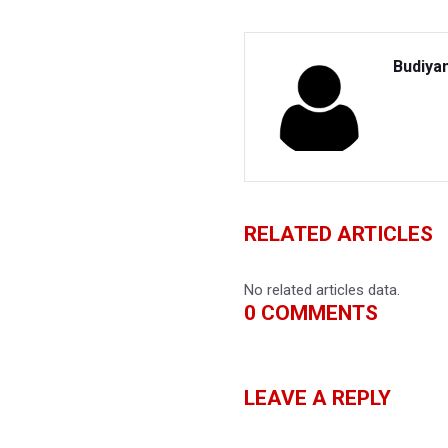
Budiya
RELATED ARTICLES
No related articles data.
0
COMMENTS
LEAVE A REPLY