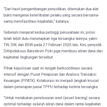
“Dari hasil pengembangan penyidikan, ditemukan dua alat
bukti mengenai keterlibatan pelaku yang secara bersama-
sama memfasilitasi kejahatan,” katanya.
Sebelum menjerat kedua petinggi perusahaan ini, polisi
telah lebih dulu menetapkan tiga tersangka lainnya, yakni
TW, DW, dan BSW pada 27 Februari 2026 lalu. Kini, penyidik
Dittipideksus Bareskrim Polri juga memburu aliran dana dari
kejahatan lingkungan tersebut.
Pihak kepolisian saat ini tengah berkoordinasi secara
intensif dengan Pusat Pelaporan dan Analisis Transaksi
Keuangan (PPATK). Kolaborasi ini menjadi langkah krusial
dalam penerapan pasal TPPU terhadap kelima tersangka.
“Untuk melakukan penelusuran aset (asset tracing) secara
optimal terhadap seluruh aliran dana dalam rantai kejahatan