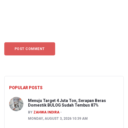
POPULAR POSTS
Menuju Target 4 Juta Ton, Serapan Beras
Domestik BULOG Sudah Tembus 87%
BY
ZAHWA INDIRA
MONDAY, AUGUST 3, 2026 10:39 AM