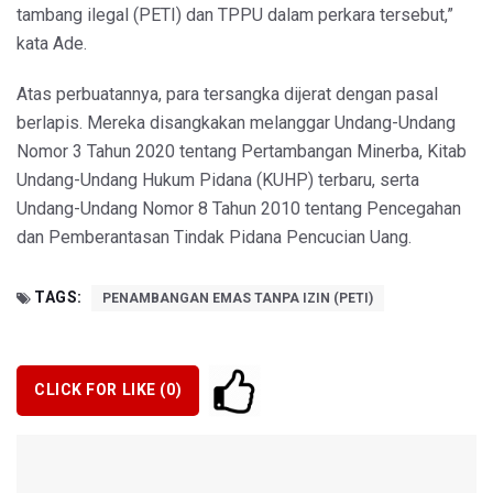
tambang ilegal (PETI) dan TPPU dalam perkara tersebut,”
kata Ade.
Atas perbuatannya, para tersangka dijerat dengan pasal
berlapis. Mereka disangkakan melanggar Undang-Undang
Nomor 3 Tahun 2020 tentang Pertambangan Minerba, Kitab
Undang-Undang Hukum Pidana (KUHP) terbaru, serta
Undang-Undang Nomor 8 Tahun 2010 tentang Pencegahan
dan Pemberantasan Tindak Pidana Pencucian Uang.
TAGS:
PENAMBANGAN EMAS TANPA IZIN (PETI)
CLICK FOR LIKE (
0
)