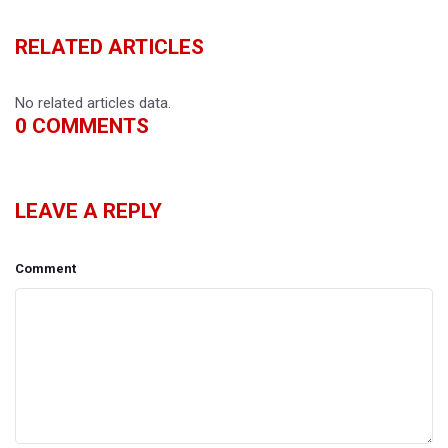
RELATED ARTICLES
No related articles data.
0
COMMENTS
LEAVE A REPLY
Comment