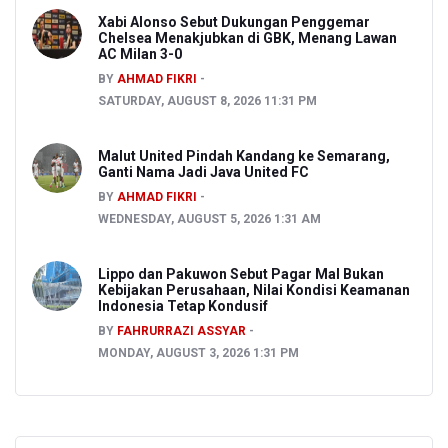
Xabi Alonso Sebut Dukungan Penggemar
Chelsea Menakjubkan di GBK, Menang Lawan
AC Milan 3-0
BY
AHMAD FIKRI
SATURDAY, AUGUST 8, 2026 11:31 PM
Malut United Pindah Kandang ke Semarang,
Ganti Nama Jadi Java United FC
BY
AHMAD FIKRI
WEDNESDAY, AUGUST 5, 2026 1:31 AM
Lippo dan Pakuwon Sebut Pagar Mal Bukan
Kebijakan Perusahaan, Nilai Kondisi Keamanan
Indonesia Tetap Kondusif
BY
FAHRURRAZI ASSYAR
MONDAY, AUGUST 3, 2026 1:31 PM