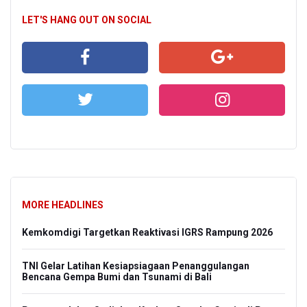
LET'S HANG OUT ON SOCIAL
MORE HEADLINES
Kemkomdigi Targetkan Reaktivasi IGRS Rampung 2026
TNI Gelar Latihan Kesiapsiagaan Penanggulangan
Bencana Gempa Bumi dan Tsunami di Bali