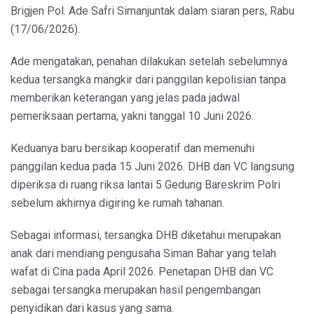
Brigjen Pol. Ade Safri Simanjuntak dalam siaran pers, Rabu
(17/06/2026).
Ade mengatakan, penahan dilakukan setelah sebelumnya
kedua tersangka mangkir dari panggilan kepolisian tanpa
memberikan keterangan yang jelas pada jadwal
pemeriksaan pertama, yakni tanggal 10 Juni 2026.
Keduanya baru bersikap kooperatif dan memenuhi
panggilan kedua pada 15 Juni 2026. DHB dan VC langsung
diperiksa di ruang riksa lantai 5 Gedung Bareskrim Polri
sebelum akhirnya digiring ke rumah tahanan.
Sebagai informasi, tersangka DHB diketahui merupakan
anak dari mendiang pengusaha Siman Bahar yang telah
wafat di Cina pada April 2026. Penetapan DHB dan VC
sebagai tersangka merupakan hasil pengembangan
penyidikan dari kasus yang sama.