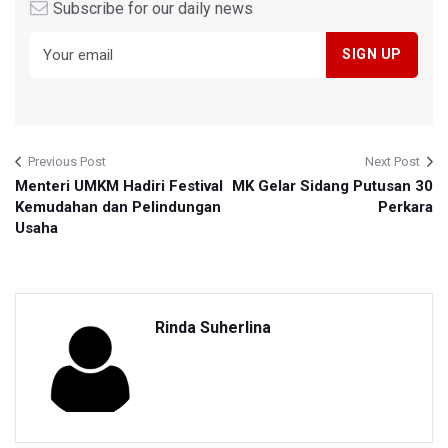
Subscribe for our daily news
Previous Post
Next Post
Menteri UMKM Hadiri Festival
MK Gelar Sidang Putusan 30
Kemudahan dan Pelindungan
Perkara
Usaha
Rinda Suherlina