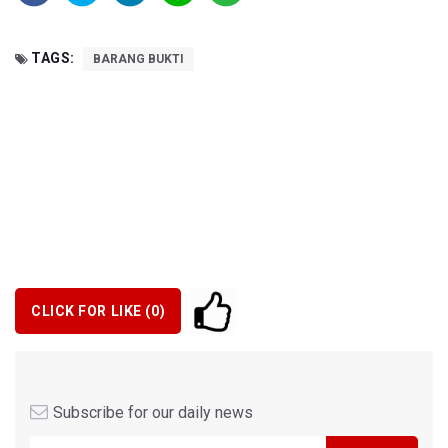
TAGS:
BARANG BUKTI
CLICK FOR LIKE (
0
)
Subscribe for our daily news