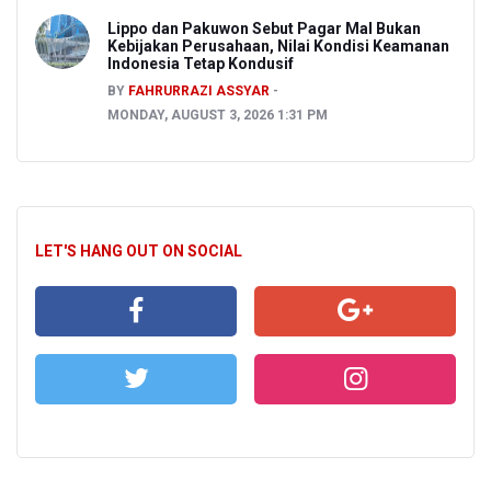
Lippo dan Pakuwon Sebut Pagar Mal Bukan
Kebijakan Perusahaan, Nilai Kondisi Keamanan
Indonesia Tetap Kondusif
BY
FAHRURRAZI ASSYAR
MONDAY, AUGUST 3, 2026 1:31 PM
LET'S HANG OUT ON SOCIAL