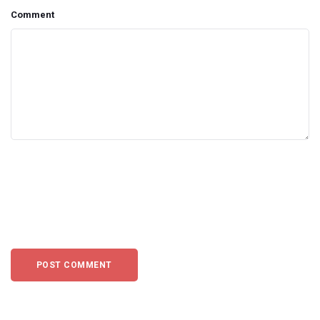
Comment