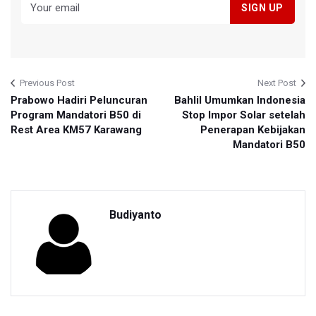
Previous Post
Next Post
Prabowo Hadiri Peluncuran
Bahlil Umumkan Indonesia
Program Mandatori B50 di
Stop Impor Solar setelah
Rest Area KM57 Karawang
Penerapan Kebijakan
Mandatori B50
Budiyanto