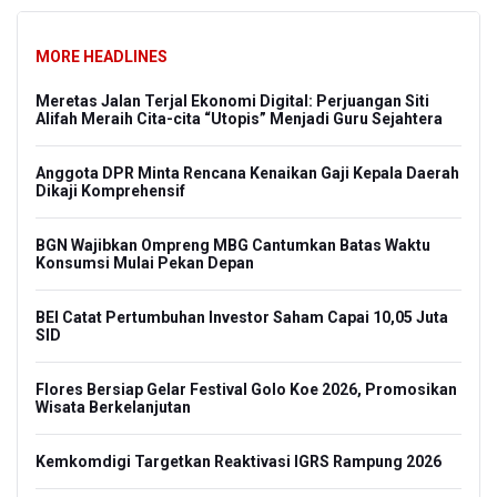
MORE HEADLINES
Meretas Jalan Terjal Ekonomi Digital: Perjuangan Siti
Alifah Meraih Cita-cita “Utopis” Menjadi Guru Sejahtera
Anggota DPR Minta Rencana Kenaikan Gaji Kepala Daerah
Dikaji Komprehensif
BGN Wajibkan Ompreng MBG Cantumkan Batas Waktu
Konsumsi Mulai Pekan Depan
BEI Catat Pertumbuhan Investor Saham Capai 10,05 Juta
SID
Flores Bersiap Gelar Festival Golo Koe 2026, Promosikan
Wisata Berkelanjutan
Kemkomdigi Targetkan Reaktivasi IGRS Rampung 2026