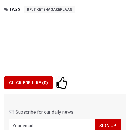
TAGS:
BPJS KETENAGAKERJAAN
CLICK FOR LIKE (
0
)
Subscribe for our daily news