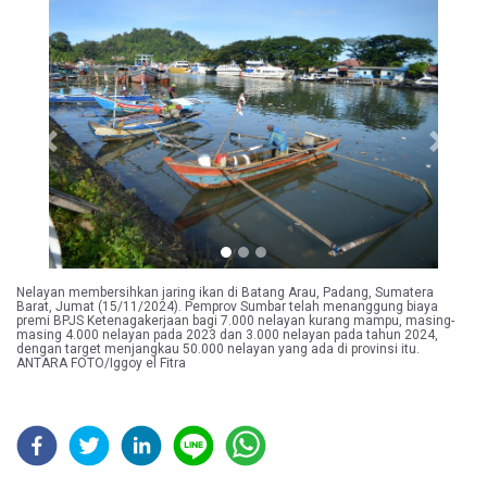
Previous
Next
Nelayan membersihkan jaring ikan di Batang Arau, Padang, Sumatera
Barat, Jumat (15/11/2024). Pemprov Sumbar telah menanggung biaya
premi BPJS Ketenagakerjaan bagi 7.000 nelayan kurang mampu, masing-
masing 4.000 nelayan pada 2023 dan 3.000 nelayan pada tahun 2024,
dengan target menjangkau 50.000 nelayan yang ada di provinsi itu.
ANTARA FOTO/Iggoy el Fitra