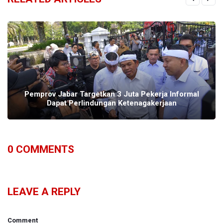
Pemprov Jabar Targetkan 3 Juta Pekerja Informal
Dapat Perlindungan Ketenagakerjaan
0
COMMENTS
LEAVE A REPLY
Comment