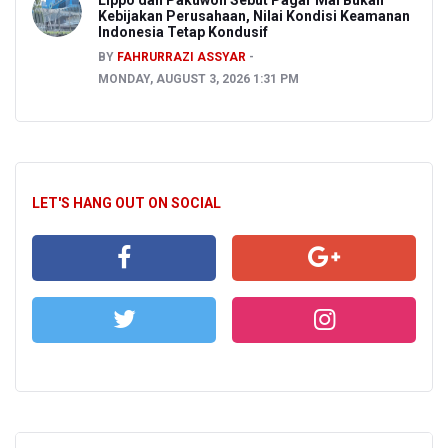
Lippo dan Pakuwon Sebut Pagar Mal Bukan
Kebijakan Perusahaan, Nilai Kondisi Keamanan
Indonesia Tetap Kondusif
BY
FAHRURRAZI ASSYAR
MONDAY, AUGUST 3, 2026 1:31 PM
LET'S HANG OUT ON SOCIAL