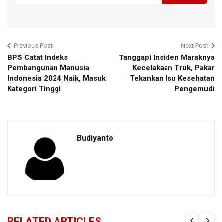
Previous Post
Next Post
BPS Catat Indeks
Tanggapi Insiden Maraknya
Pembangunan Manusia
Kecelakaan Truk, Pakar
Indonesia 2024 Naik, Masuk
Tekankan Isu Kesehatan
Kategori Tinggi
Pengemudi
Budiyanto
RELATED ARTICLES