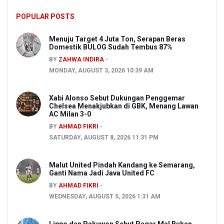
POPULAR POSTS
Menuju Target 4 Juta Ton, Serapan Beras
Domestik BULOG Sudah Tembus 87%
BY
ZAHWA INDIRA
MONDAY, AUGUST 3, 2026 10:39 AM
Xabi Alonso Sebut Dukungan Penggemar
Chelsea Menakjubkan di GBK, Menang Lawan
AC Milan 3-0
BY
AHMAD FIKRI
SATURDAY, AUGUST 8, 2026 11:31 PM
Malut United Pindah Kandang ke Semarang,
Ganti Nama Jadi Java United FC
BY
AHMAD FIKRI
WEDNESDAY, AUGUST 5, 2026 1:31 AM