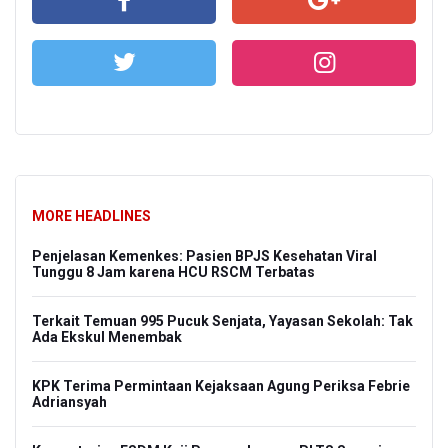
MORE HEADLINES
Penjelasan Kemenkes: Pasien BPJS Kesehatan Viral
Tunggu 8 Jam karena HCU RSCM Terbatas
Terkait Temuan 995 Pucuk Senjata, Yayasan Sekolah: Tak
Ada Ekskul Menembak
KPK Terima Permintaan Kejaksaan Agung Periksa Febrie
Adriansyah