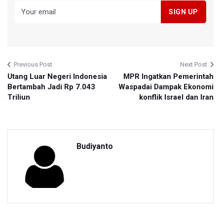
Previous Post
Next Post
Utang Luar Negeri Indonesia
MPR Ingatkan Pemerintah
Bertambah Jadi Rp 7.043
Waspadai Dampak Ekonomi
Triliun
konflik Israel dan Iran
Budiyanto