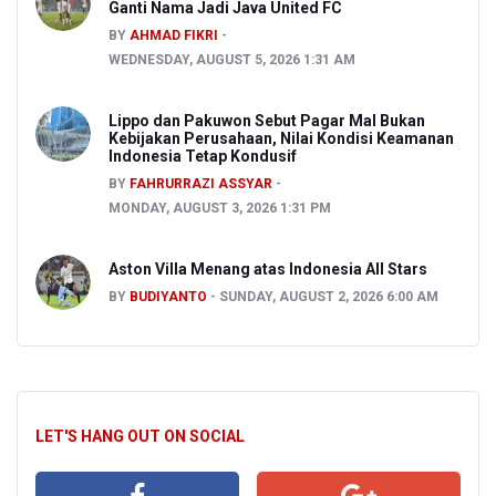
Ganti Nama Jadi Java United FC
BY
AHMAD FIKRI
WEDNESDAY, AUGUST 5, 2026 1:31 AM
Lippo dan Pakuwon Sebut Pagar Mal Bukan
Kebijakan Perusahaan, Nilai Kondisi Keamanan
Indonesia Tetap Kondusif
BY
FAHRURRAZI ASSYAR
MONDAY, AUGUST 3, 2026 1:31 PM
Aston Villa Menang atas Indonesia All Stars
BY
BUDIYANTO
SUNDAY, AUGUST 2, 2026 6:00 AM
LET'S HANG OUT ON SOCIAL