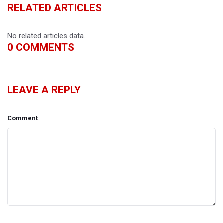
RELATED ARTICLES
No related articles data.
0
COMMENTS
LEAVE A REPLY
Comment