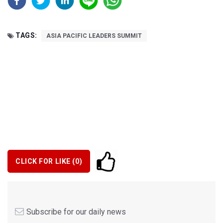
TAGS:
ASIA PACIFIC LEADERS SUMMIT
CLICK FOR LIKE (
0
)
Subscribe for our daily news