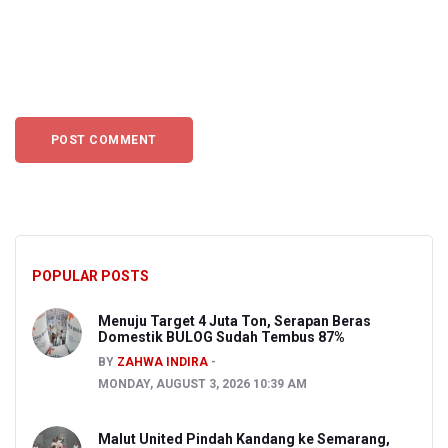
POPULAR POSTS
Menuju Target 4 Juta Ton, Serapan Beras
Domestik BULOG Sudah Tembus 87%
BY
ZAHWA INDIRA
MONDAY, AUGUST 3, 2026 10:39 AM
Malut United Pindah Kandang ke Semarang,