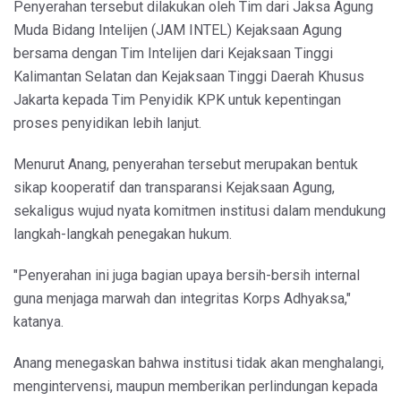
Penyerahan tersebut dilakukan oleh Tim dari Jaksa Agung
Muda Bidang Intelijen (JAM INTEL) Kejaksaan Agung
bersama dengan Tim Intelijen dari Kejaksaan Tinggi
Kalimantan Selatan dan Kejaksaan Tinggi Daerah Khusus
Jakarta kepada Tim Penyidik KPK untuk kepentingan
proses penyidikan lebih lanjut.
Menurut Anang, penyerahan tersebut merupakan bentuk
sikap kooperatif dan transparansi Kejaksaan Agung,
sekaligus wujud nyata komitmen institusi dalam mendukung
langkah-langkah penegakan hukum.
"Penyerahan ini juga bagian upaya bersih-bersih internal
guna menjaga marwah dan integritas Korps Adhyaksa,"
katanya.
Anang menegaskan bahwa institusi tidak akan menghalangi,
mengintervensi, maupun memberikan perlindungan kepada