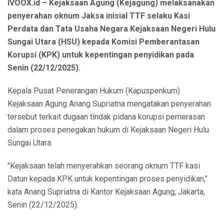
IVOOX.id – Kejaksaan Agung (Kejagung) melaksanakan
penyerahan oknum Jaksa inisial TTF selaku Kasi
Perdata dan Tata Usaha Negara Kejaksaan Negeri Hulu
Sungai Utara (HSU) kepada Komisi Pemberantasan
Korupsi (KPK) untuk kepentingan penyidikan pada
Senin (22/12/2025).
Kepala Pusat Penerangan Hukum (Kapuspenkum)
Kejaksaan Agung Anang Supriatna mengatakan penyerahan
tersebut terkait dugaan tindak pidana korupsi pemerasan
dalam proses penegakan hukum di Kejaksaan Negeri Hulu
Sungai Utara.
"Kejaksaan telah menyerahkan seorang oknum TTF kasi
Datun kepada KPK untuk kepentingan proses penyidikan,"
kata Anang Supriatna di Kantor Kejaksaan Agung, Jakarta,
Senin (22/12/2025).