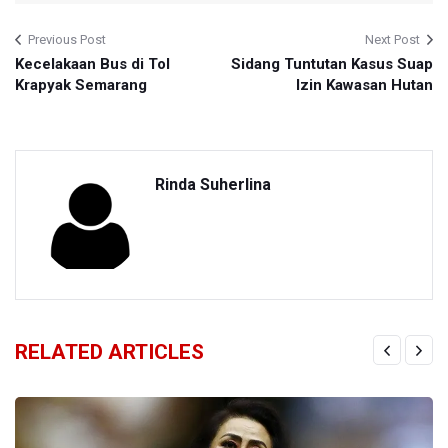
Previous Post
Next Post
Kecelakaan Bus di Tol
Sidang Tuntutan Kasus Suap
Krapyak Semarang
Izin Kawasan Hutan
Rinda Suherlina
RELATED ARTICLES