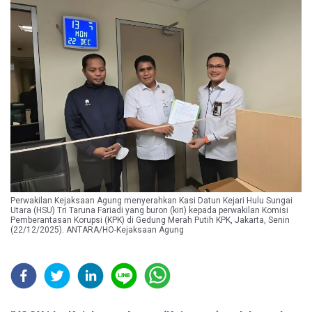
Perwakilan Kejaksaan Agung menyerahkan Kasi Datun Kejari Hulu Sungai
Utara (HSU) Tri Taruna Fariadi yang buron (kiri) kepada perwakilan Komisi
Pemberantasan Korupsi (KPK) di Gedung Merah Putih KPK, Jakarta, Senin
(22/12/2025). ANTARA/HO-Kejaksaan Agung