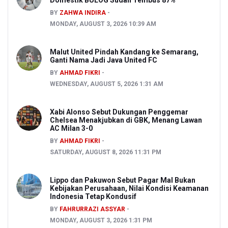
BY
ZAHWA INDIRA
MONDAY, AUGUST 3, 2026 10:39 AM
Malut United Pindah Kandang ke Semarang,
Ganti Nama Jadi Java United FC
BY
AHMAD FIKRI
WEDNESDAY, AUGUST 5, 2026 1:31 AM
Xabi Alonso Sebut Dukungan Penggemar
Chelsea Menakjubkan di GBK, Menang Lawan
AC Milan 3-0
BY
AHMAD FIKRI
SATURDAY, AUGUST 8, 2026 11:31 PM
Lippo dan Pakuwon Sebut Pagar Mal Bukan
Kebijakan Perusahaan, Nilai Kondisi Keamanan
Indonesia Tetap Kondusif
BY
FAHRURRAZI ASSYAR
MONDAY, AUGUST 3, 2026 1:31 PM