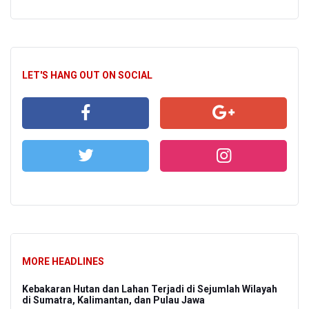
LET'S HANG OUT ON SOCIAL
MORE HEADLINES
Kebakaran Hutan dan Lahan Terjadi di Sejumlah Wilayah
di Sumatra, Kalimantan, dan Pulau Jawa