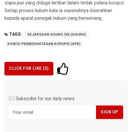
siapa pun yang diduga terlibat dalam tindak pidana korupsi.
Setiap proses hukum kata ia sepenuhnya diserahkan
kepada aparat penegak hukum yang berwenang.
TAGS:
KEJAKSAAN AGUNG (KEJAGUNG)
KOMISI PEMBERANTASAN KORUPSI (KPK)
CLICK FOR LIKE (
0
)
Subscribe for our daily news