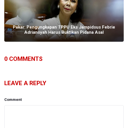
Pakar: Pengungkapan TPPU Eks Jampidsus Febrie
Adriansyah Harus Buktikan Pidana Asal
0
COMMENTS
LEAVE A REPLY
Comment