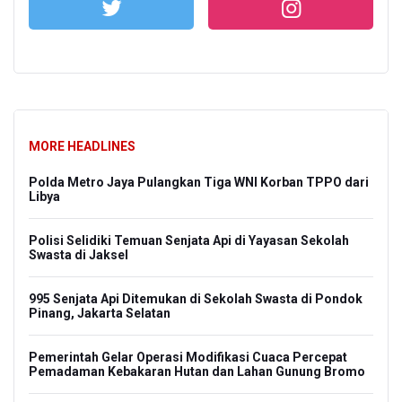
MORE HEADLINES
Polda Metro Jaya Pulangkan Tiga WNI Korban TPPO dari
Libya
Polisi Selidiki Temuan Senjata Api di Yayasan Sekolah
Swasta di Jaksel
995 Senjata Api Ditemukan di Sekolah Swasta di Pondok
Pinang, Jakarta Selatan
Pemerintah Gelar Operasi Modifikasi Cuaca Percepat
Pemadaman Kebakaran Hutan dan Lahan Gunung Bromo