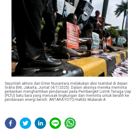
Previous
Next
Sejumlah aktivis dari Enter Nusantara melakukan aksi teatrikal di depan
Graha BNI, Jakarta, Jumat (4/7/2025). Dalam aksinya mereka meminta
perbankan menghentikan pendanaan pada Pembangkit Listrik Tenaga Uap
(PLTU) batu bara yang merusak lingkungan dan meminta untuk beralih ke
pendanaan energi bersih. ANTARA FOTO/Hafidz Mubarak A