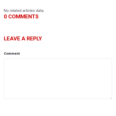
No related articles data.
0
COMMENTS
LEAVE A REPLY
Comment