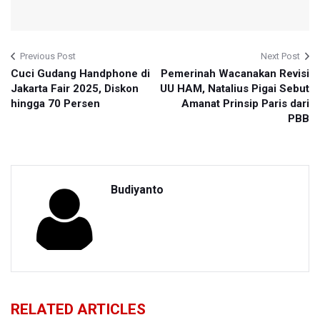
Previous Post
Next Post
Cuci Gudang Handphone di
Pemerinah Wacanakan Revisi
Jakarta Fair 2025, Diskon
UU HAM, Natalius Pigai Sebut
hingga 70 Persen
Amanat Prinsip Paris dari
PBB
Budiyanto
RELATED ARTICLES