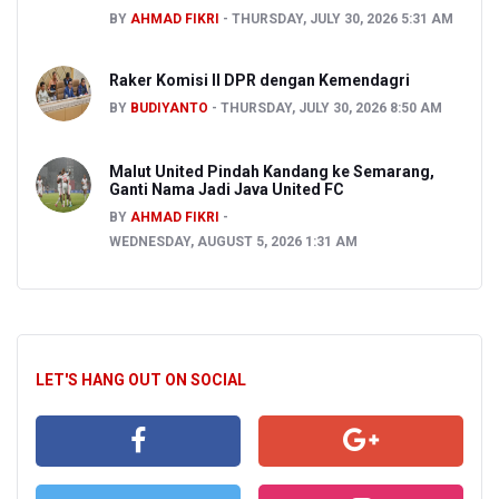
BY
AHMAD FIKRI
THURSDAY, JULY 30, 2026 5:31 AM
Raker Komisi II DPR dengan Kemendagri
BY
BUDIYANTO
THURSDAY, JULY 30, 2026 8:50 AM
Malut United Pindah Kandang ke Semarang,
Ganti Nama Jadi Java United FC
BY
AHMAD FIKRI
WEDNESDAY, AUGUST 5, 2026 1:31 AM
LET'S HANG OUT ON SOCIAL