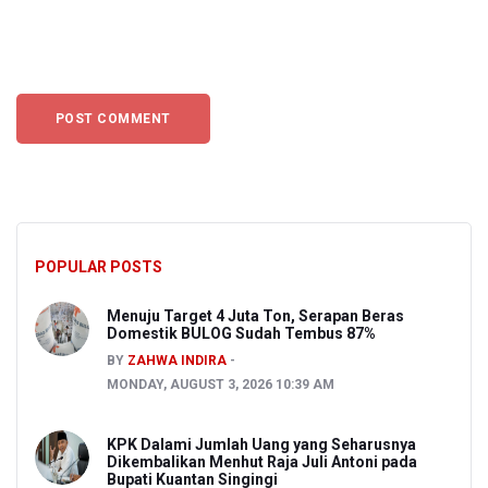
POPULAR POSTS
Menuju Target 4 Juta Ton, Serapan Beras
Domestik BULOG Sudah Tembus 87%
BY
ZAHWA INDIRA
MONDAY, AUGUST 3, 2026 10:39 AM
KPK Dalami Jumlah Uang yang Seharusnya
Dikembalikan Menhut Raja Juli Antoni pada
Bupati Kuantan Singingi