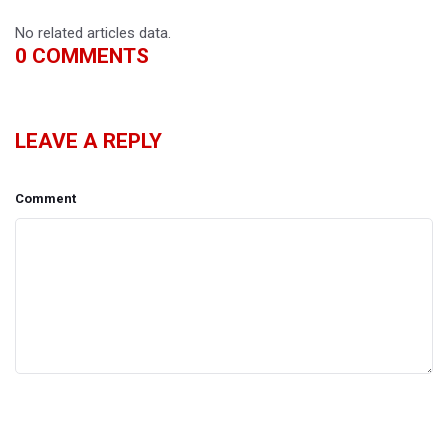
No related articles data.
0
COMMENTS
LEAVE A REPLY
Comment