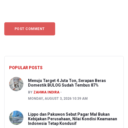
POPULAR POSTS
Menuju Target 4 Juta Ton, Serapan Beras
Domestik BULOG Sudah Tembus 87%
BY
ZAHWA INDIRA
MONDAY, AUGUST 3, 2026 10:39 AM
Lippo dan Pakuwon Sebut Pagar Mal Bukan
Kebijakan Perusahaan, Nilai Kondisi Keamanan
Indonesia Tetap Kondusif