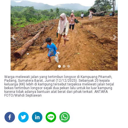
Previous
Next
Warga melewati jalan yang tertimbun longsor di Kampuang Pitameh,
Padang, Sumatera Barat, Jumat (12/12/2025). Sebanyak 20 kepala
keluarga (KK) lebih di kampung tersebut terpaksa melewati jalan terjal
bekas tertimbun longsor sejak dua pekan lalu untuk ke luar kampung
karena tidak adanya bantuan alat berat dari pihak terkait. ANTARA
FOTO/Wahdi Septiawan