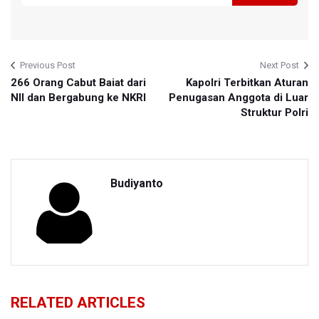
Previous Post
Next Post
266 Orang Cabut Baiat dari
Kapolri Terbitkan Aturan
NII dan Bergabung ke NKRI
Penugasan Anggota di Luar
Struktur Polri
Budiyanto
RELATED ARTICLES