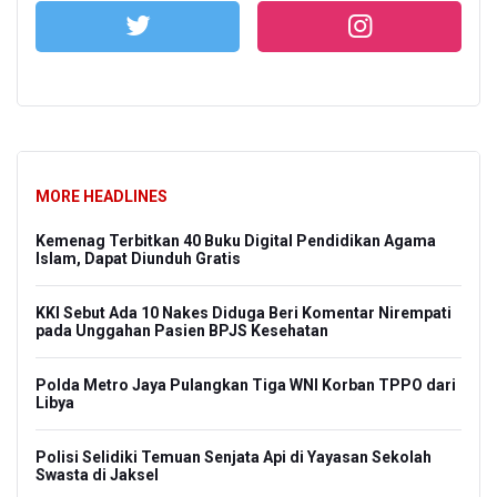
MORE HEADLINES
Kemenag Terbitkan 40 Buku Digital Pendidikan Agama
Islam, Dapat Diunduh Gratis
KKI Sebut Ada 10 Nakes Diduga Beri Komentar Nirempati
pada Unggahan Pasien BPJS Kesehatan
Polda Metro Jaya Pulangkan Tiga WNI Korban TPPO dari
Libya
Polisi Selidiki Temuan Senjata Api di Yayasan Sekolah
Swasta di Jaksel