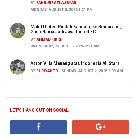
BY
FAHRURRAZI ASSYAR
MONDAY, AUGUST 3, 2026 1:31 PM
Malut United Pindah Kandang ke Semarang,
Ganti Nama Jadi Java United FC
BY
AHMAD FIKRI
WEDNESDAY, AUGUST 5, 2026 1:31 AM
Aston Villa Menang atas Indonesia All Stars
BY
BUDIYANTO
SUNDAY, AUGUST 2, 2026 6:00 AM
LET'S HANG OUT ON SOCIAL