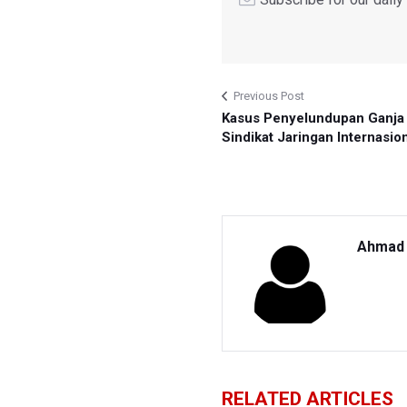
Previous Post
Kasus Penyelundupan Ganja 
Sindikat Jaringan Internasio
Ahmad 
RELATED ARTICLES