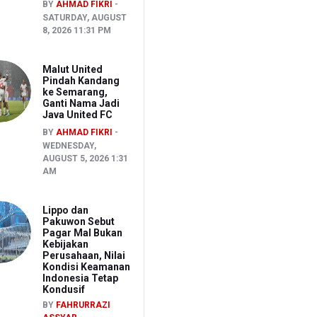
BY
AHMAD FIKRI
SATURDAY, AUGUST
8, 2026 11:31 PM
Malut United
Pindah Kandang
ke Semarang,
Ganti Nama Jadi
Java United FC
BY
AHMAD FIKRI
WEDNESDAY,
AUGUST 5, 2026 1:31
AM
Lippo dan
Pakuwon Sebut
Pagar Mal Bukan
Kebijakan
Perusahaan, Nilai
Kondisi Keamanan
Indonesia Tetap
Kondusif
BY
FAHRURRAZI