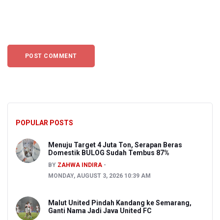
POPULAR POSTS
Menuju Target 4 Juta Ton, Serapan Beras
Domestik BULOG Sudah Tembus 87%
BY
ZAHWA INDIRA
MONDAY, AUGUST 3, 2026 10:39 AM
Malut United Pindah Kandang ke Semarang,
Ganti Nama Jadi Java United FC