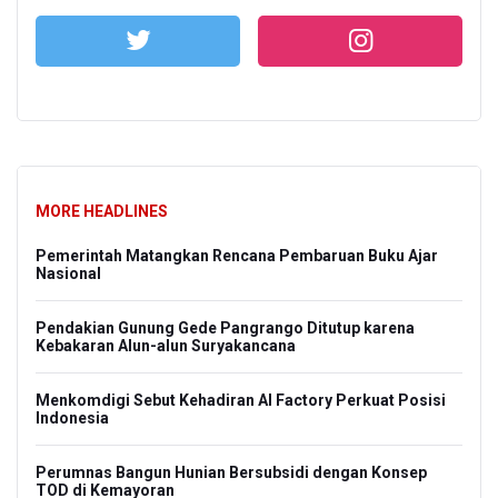
MORE HEADLINES
Pemerintah Matangkan Rencana Pembaruan Buku Ajar
Nasional
Pendakian Gunung Gede Pangrango Ditutup karena
Kebakaran Alun-alun Suryakancana
Menkomdigi Sebut Kehadiran AI Factory Perkuat Posisi
Indonesia
Perumnas Bangun Hunian Bersubsidi dengan Konsep
TOD di Kemayoran