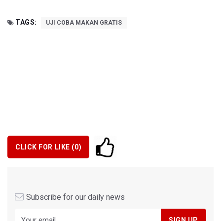
TAGS:
UJI COBA MAKAN GRATIS
CLICK FOR LIKE (
0
)
Subscribe for our daily news