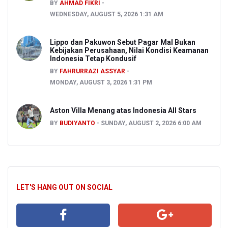
BY
AHMAD FIKRI
WEDNESDAY, AUGUST 5, 2026 1:31 AM
Lippo dan Pakuwon Sebut Pagar Mal Bukan
Kebijakan Perusahaan, Nilai Kondisi Keamanan
Indonesia Tetap Kondusif
BY
FAHRURRAZI ASSYAR
MONDAY, AUGUST 3, 2026 1:31 PM
Aston Villa Menang atas Indonesia All Stars
BY
BUDIYANTO
SUNDAY, AUGUST 2, 2026 6:00 AM
LET'S HANG OUT ON SOCIAL