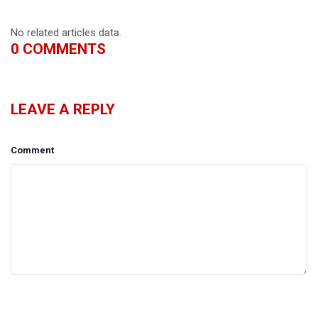
No related articles data.
0
COMMENTS
LEAVE A REPLY
Comment