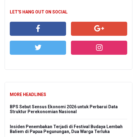
LET'S HANG OUT ON SOCIAL
MORE HEADLINES
BPS Sebut Sensus Ekonomi 2026 untuk Perbarui Data
Struktur Perekonomian Nasional
Insiden Penembakan Terjadi di Festival Budaya Lembah
Baliem di Papua Pegunungan, Dua Warga Terluka