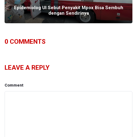
Epidemiolog UI Sebut Penyakit Mpox Bisa Sembuh
dengan Sendirinya
0
COMMENTS
LEAVE A REPLY
Comment