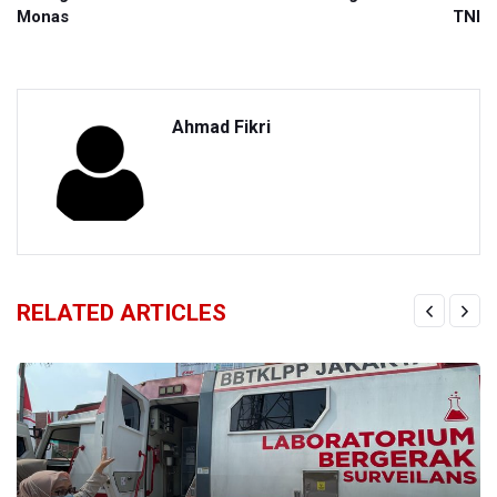
Monas
TNI
Ahmad Fikri
RELATED ARTICLES