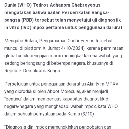
Dunia (WHO) Tedros Adhanom Ghebreyesus
mengatakan bahwa badan Perserikatan Bangsa-
bangsa (PBB) tersebut telah menyetujui uji diagnostik
in vitro (IVD) mpox pertama untuk penggunaan darurat.
Mengutip Antara, Pengumuman Ghebreyesus tersebut
muncul di platform X, Jumat 4/10/2024), karena permintaan
global untuk pengujian mpox meningkat karena wabah yang
sedang berlangsung di beberapa negara, khususnya di
Republik Demokratik Kongo.
Persetujuan untuk penggunaan darurat uji Alinity m MPXV,
yang diproduksi oleh Abbot Molecular, akan menjadi
"penting" dalam memperluas kapasitas diagnostik di
negara-negara yang menghadapi wabah mpox, kata WHO
dalam sebuah pernyataan pada Kamis (3/10).
"Diagnosis dini mpox memungkinkan pengobatan dan