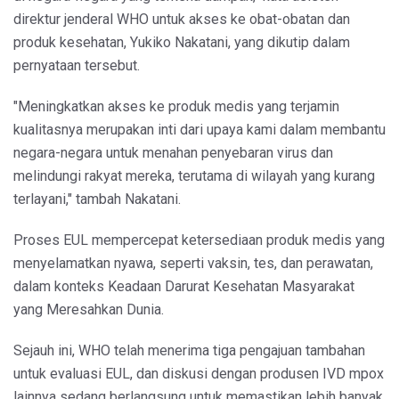
direktur jenderal WHO untuk akses ke obat-obatan dan
produk kesehatan, Yukiko Nakatani, yang dikutip dalam
pernyataan tersebut.
"Meningkatkan akses ke produk medis yang terjamin
kualitasnya merupakan inti dari upaya kami dalam membantu
negara-negara untuk menahan penyebaran virus dan
melindungi rakyat mereka, terutama di wilayah yang kurang
terlayani," tambah Nakatani.
Proses EUL mempercepat ketersediaan produk medis yang
menyelamatkan nyawa, seperti vaksin, tes, dan perawatan,
dalam konteks Keadaan Darurat Kesehatan Masyarakat
yang Meresahkan Dunia.
Sejauh ini, WHO telah menerima tiga pengajuan tambahan
untuk evaluasi EUL, dan diskusi dengan produsen IVD mpox
lainnya sedang berlangsung untuk memastikan lebih banyak