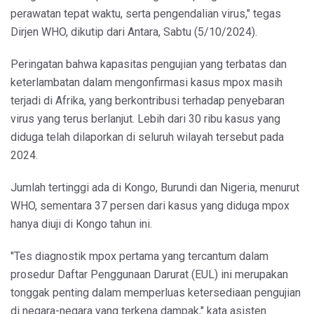
perawatan tepat waktu, serta pengendalian virus," tegas
Dirjen WHO, dikutip dari Antara, Sabtu (5/10/2024).
Peringatan bahwa kapasitas pengujian yang terbatas dan
keterlambatan dalam mengonfirmasi kasus mpox masih
terjadi di Afrika, yang berkontribusi terhadap penyebaran
virus yang terus berlanjut. Lebih dari 30 ribu kasus yang
diduga telah dilaporkan di seluruh wilayah tersebut pada
2024.
Jumlah tertinggi ada di Kongo, Burundi dan Nigeria, menurut
WHO, sementara 37 persen dari kasus yang diduga mpox
hanya diuji di Kongo tahun ini.
"Tes diagnostik mpox pertama yang tercantum dalam
prosedur Daftar Penggunaan Darurat (EUL) ini merupakan
tonggak penting dalam memperluas ketersediaan pengujian
di negara-negara yang terkena dampak," kata asisten