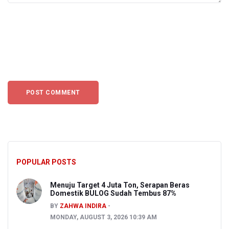
POPULAR POSTS
Menuju Target 4 Juta Ton, Serapan Beras
Domestik BULOG Sudah Tembus 87%
BY
ZAHWA INDIRA
MONDAY, AUGUST 3, 2026 10:39 AM