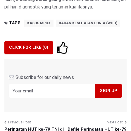
pilihan diagnostik yang terjamin kualitasnya.
TAGS:
KASUS MPOX
BADAN KESEHATAN DUNIA (WHO)
CLICK FOR LIKE (
0
)
Subscribe for our daily news
Previous Post
Next Post
Peringatan HUT ke-79 TNI di
Defile Peringatan HUT ke-79