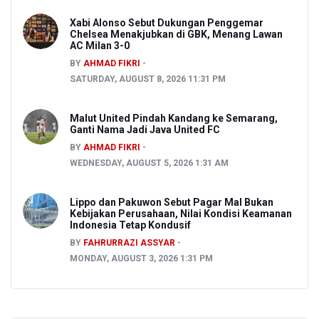
Xabi Alonso Sebut Dukungan Penggemar
Chelsea Menakjubkan di GBK, Menang Lawan
AC Milan 3-0
BY
AHMAD FIKRI
SATURDAY, AUGUST 8, 2026 11:31 PM
Malut United Pindah Kandang ke Semarang,
Ganti Nama Jadi Java United FC
BY
AHMAD FIKRI
WEDNESDAY, AUGUST 5, 2026 1:31 AM
Lippo dan Pakuwon Sebut Pagar Mal Bukan
Kebijakan Perusahaan, Nilai Kondisi Keamanan
Indonesia Tetap Kondusif
BY
FAHRURRAZI ASSYAR
MONDAY, AUGUST 3, 2026 1:31 PM