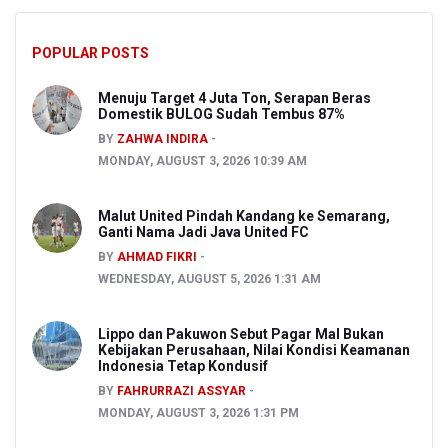
POPULAR POSTS
Menuju Target 4 Juta Ton, Serapan Beras
Domestik BULOG Sudah Tembus 87%
BY
ZAHWA INDIRA
MONDAY, AUGUST 3, 2026 10:39 AM
Malut United Pindah Kandang ke Semarang,
Ganti Nama Jadi Java United FC
BY
AHMAD FIKRI
WEDNESDAY, AUGUST 5, 2026 1:31 AM
Lippo dan Pakuwon Sebut Pagar Mal Bukan
Kebijakan Perusahaan, Nilai Kondisi Keamanan
Indonesia Tetap Kondusif
BY
FAHRURRAZI ASSYAR
MONDAY, AUGUST 3, 2026 1:31 PM