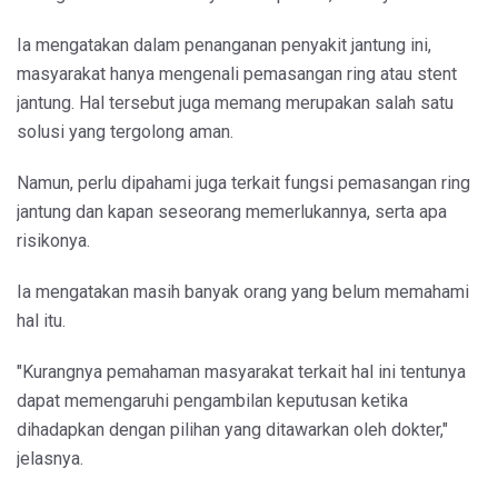
Ia mengatakan dalam penanganan penyakit jantung ini,
masyarakat hanya mengenali pemasangan ring atau stent
jantung. Hal tersebut juga memang merupakan salah satu
solusi yang tergolong aman.
Namun, perlu dipahami juga terkait fungsi pemasangan ring
jantung dan kapan seseorang memerlukannya, serta apa
risikonya.
Ia mengatakan masih banyak orang yang belum memahami
hal itu.
"Kurangnya pemahaman masyarakat terkait hal ini tentunya
dapat memengaruhi pengambilan keputusan ketika
dihadapkan dengan pilihan yang ditawarkan oleh dokter,"
jelasnya.