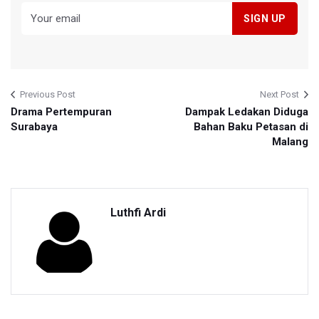
Previous Post
Next Post
Drama Pertempuran
Dampak Ledakan Diduga
Surabaya
Bahan Baku Petasan di
Malang
Luthfi Ardi