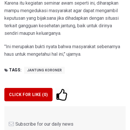
Karena itu kegiatan seminar awam seperti ini, diharapkan
mampu mengedukasi masyarakat agar dapat mengambil
keputusan yang bijaksana jika dihadapkan dengan situasi
terkait gangguan kesehatan jantung, baik untuk dirinya
sendiri maupun keluarganya.
"Ini merupakan bukti nyata bahwa masyarakat sebenarnya
haus untuk mengetahui hal ini," ujarnya.
TAGS:
JANTUNG KORONER
CLICK FOR LIKE (
0
)
Subscribe for our daily news