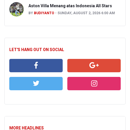
Aston Villa Menang atas Indonesia All Stars
BY
BUDIYANTO
SUNDAY, AUGUST 2, 2026 6:00 AM
LET'S HANG OUT ON SOCIAL
MORE HEADLINES