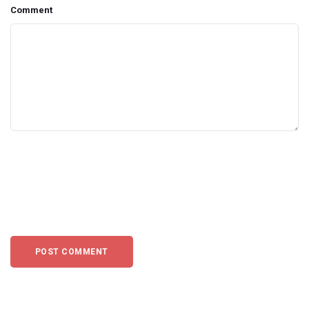
Comment