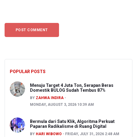
POPULAR POSTS
Menuju Target 4 Juta Ton, Serapan Beras
Domestik BULOG Sudah Tembus 87%
BY
ZAHWA INDIRA
MONDAY, AUGUST 3, 2026 10:39 AM
Bermula dari Satu Klik, Algoritma Perkuat
Paparan Radikalisme di Ruang Digital
BY
HARI WIBOWO
FRIDAY, JULY 31, 2026 2:48 AM