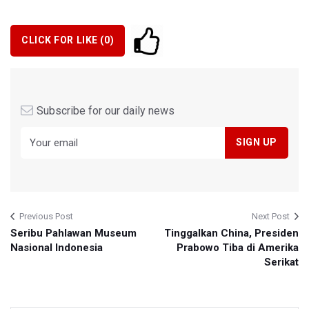
CLICK FOR LIKE (
0
)
Subscribe for our daily news
Previous Post
Next Post
Seribu Pahlawan Museum
Tinggalkan China, Presiden
Nasional Indonesia
Prabowo Tiba di Amerika
Serikat