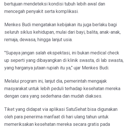
bertujuan mendeteksi kondisi tubuh lebih awal dan
mencegah penyakit serta komplikasi.
Menkes Budi mengatakan kebijakan itu juga berlaku bagi
seluruh siklus kehidupan, mulai dari bayi, balita, anak-anak,
remaja, dewasa, hingga lanjut usia.
"Supaya jangan salah ekspektasi, ini bukan medical check
up seperti yang dibayangkan di klinik swasta, di lab swasta,
yang harganya jutaan rupiah itu ya," ujar Menkes Budi.
Melalui program ini, lanjut dia, pemerintah mengajak
masyarakat untuk lebih peduli terhadap kesehatan mereka
dengan cara yang sederhana dan mudah diakses.
Tiket yang didapat via aplikasi SatuSehat bisa digunakan
oleh para penerima manfaat di hari ulang tahun untuk
memeriksakan kesehatan mereka secara gratis pada