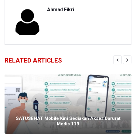
Ahmad Fikri
RELATED ARTICLES
SATUSEHAT Mobile Kini Sediakan Akses Darurat
Medis 119