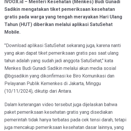
IVOOX.id – Menteri Kesehatan (Menkes) Budi Gunadi
Sadikin mengatakan tiket pemeriksaan kesehatan
gratis pada warga yang tengah merayakan Hari Ulang
Tahun (HUT) diberikan melalui aplikasi SatuSehat
Mobile.
"Download aplikasi SatuSehat sekarang juga, karena nanti
yang akan dapat tiket pemeriksaan gratis pas saat ulang
tahun adalah yang sudah jadi anggota SatuSehat," kata
Menkes Budi Gunadi Sadikin melalui akun media sosial
@bgsadikin yang dikonfirmasi ke Biro Komunikasi dan
Pelayanan Publik Kemenkes di Jakarta, Minggu
(10/11/2024), dikutip dari Antara.
Dalam keterangan video tersebut juga dijelaskan bahwa
paket pemeriksaan kesehatan gratis yang disediakan
pemerintah tidak hanya terbatas pada cek tensi darah, tetapi
juga mencakup pemeriksaan kesehatan dasar lainnya, yang