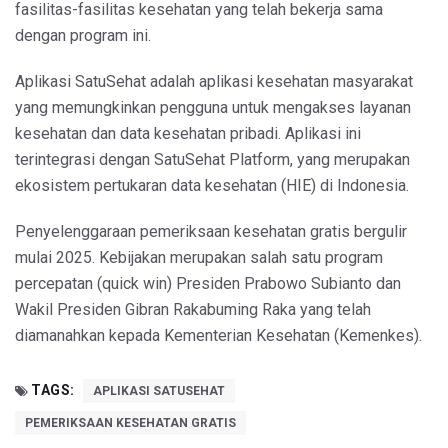
fasilitas-fasilitas kesehatan yang telah bekerja sama
dengan program ini.
Aplikasi SatuSehat adalah aplikasi kesehatan masyarakat
yang memungkinkan pengguna untuk mengakses layanan
kesehatan dan data kesehatan pribadi. Aplikasi ini
terintegrasi dengan SatuSehat Platform, yang merupakan
ekosistem pertukaran data kesehatan (HIE) di Indonesia.
Penyelenggaraan pemeriksaan kesehatan gratis bergulir
mulai 2025. Kebijakan merupakan salah satu program
percepatan (quick win) Presiden Prabowo Subianto dan
Wakil Presiden Gibran Rakabuming Raka yang telah
diamanahkan kepada Kementerian Kesehatan (Kemenkes).
TAGS:
APLIKASI SATUSEHAT
PEMERIKSAAN KESEHATAN GRATIS