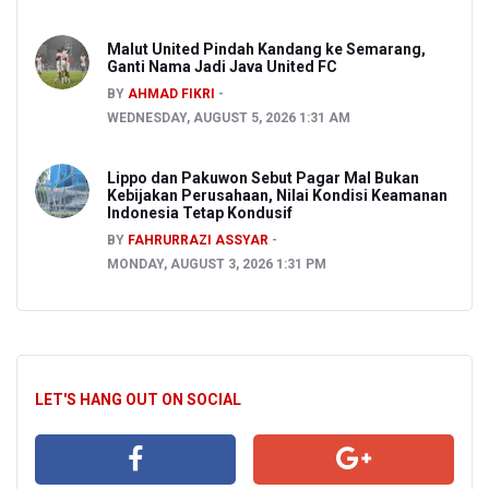
Malut United Pindah Kandang ke Semarang,
Ganti Nama Jadi Java United FC
BY
AHMAD FIKRI
WEDNESDAY, AUGUST 5, 2026 1:31 AM
Lippo dan Pakuwon Sebut Pagar Mal Bukan
Kebijakan Perusahaan, Nilai Kondisi Keamanan
Indonesia Tetap Kondusif
BY
FAHRURRAZI ASSYAR
MONDAY, AUGUST 3, 2026 1:31 PM
LET'S HANG OUT ON SOCIAL