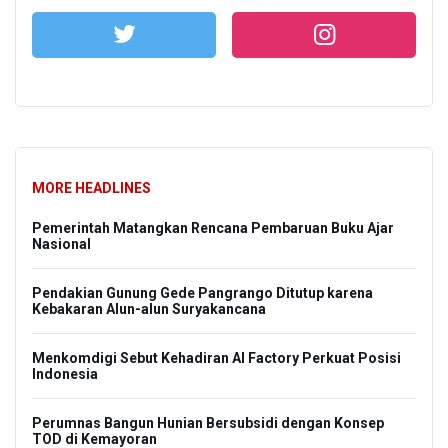
MORE HEADLINES
Pemerintah Matangkan Rencana Pembaruan Buku Ajar
Nasional
Pendakian Gunung Gede Pangrango Ditutup karena
Kebakaran Alun-alun Suryakancana
Menkomdigi Sebut Kehadiran AI Factory Perkuat Posisi
Indonesia
Perumnas Bangun Hunian Bersubsidi dengan Konsep
TOD di Kemayoran