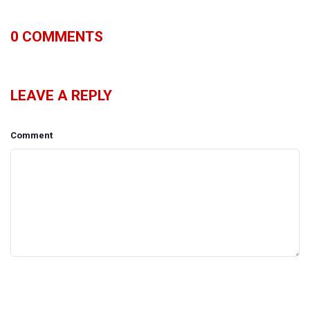
0
COMMENTS
LEAVE A REPLY
Comment