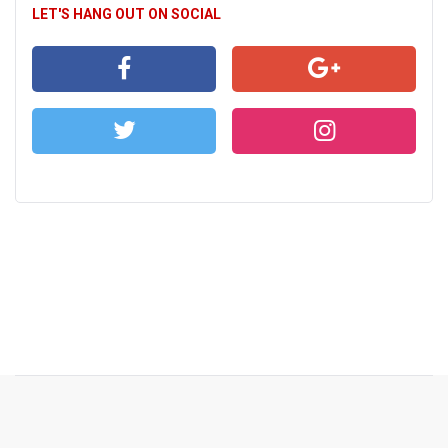
LET'S HANG OUT ON SOCIAL