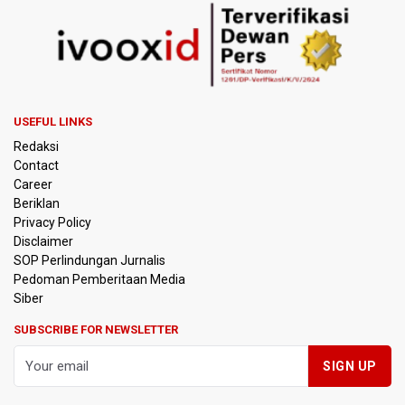
USEFUL LINKS
Redaksi
Contact
Career
Beriklan
Privacy Policy
Disclaimer
SOP Perlindungan Jurnalis
Pedoman Pemberitaan Media
Siber
SUBSCRIBE FOR NEWSLETTER