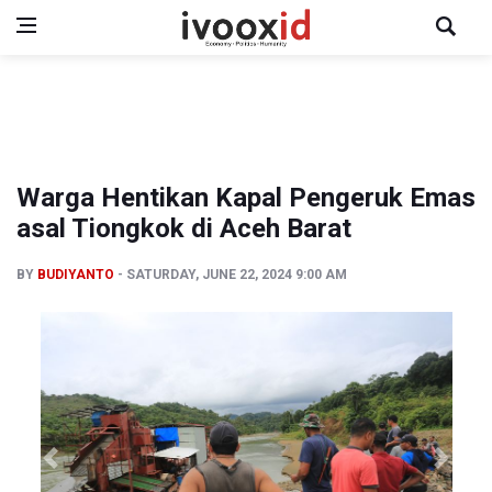
Warga Hentikan Kapal Pengeruk Emas
asal Tiongkok di Aceh Barat
BY
BUDIYANTO
SATURDAY, JUNE 22, 2024 9:00 AM
Previous
Next