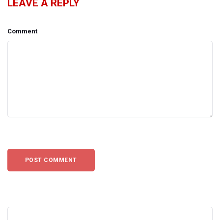
LEAVE A REPLY
Comment