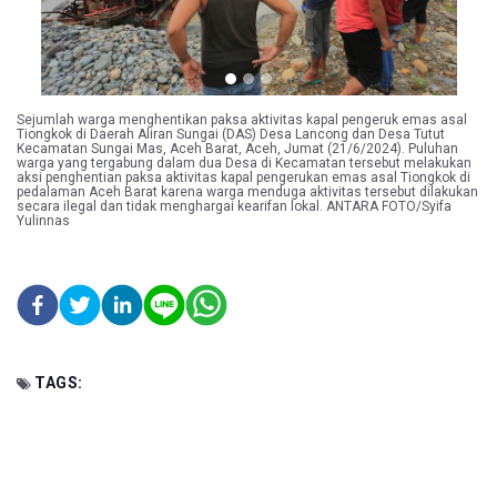
Sejumlah warga menghentikan paksa aktivitas kapal pengeruk emas asal
Tiongkok di Daerah Aliran Sungai (DAS) Desa Lancong dan Desa Tutut
Kecamatan Sungai Mas, Aceh Barat, Aceh, Jumat (21/6/2024). Puluhan
warga yang tergabung dalam dua Desa di Kecamatan tersebut melakukan
aksi penghentian paksa aktivitas kapal pengerukan emas asal Tiongkok di
pedalaman Aceh Barat karena warga menduga aktivitas tersebut dilakukan
secara ilegal dan tidak menghargai kearifan lokal. ANTARA FOTO/Syifa
Yulinnas
TAGS: