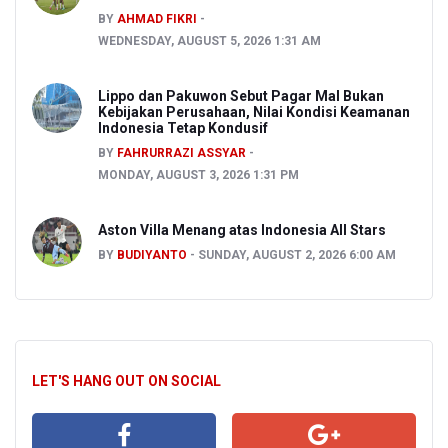
BY
AHMAD FIKRI
WEDNESDAY, AUGUST 5, 2026 1:31 AM
Lippo dan Pakuwon Sebut Pagar Mal Bukan
Kebijakan Perusahaan, Nilai Kondisi Keamanan
Indonesia Tetap Kondusif
BY
FAHRURRAZI ASSYAR
MONDAY, AUGUST 3, 2026 1:31 PM
Aston Villa Menang atas Indonesia All Stars
BY
BUDIYANTO
SUNDAY, AUGUST 2, 2026 6:00 AM
LET'S HANG OUT ON SOCIAL