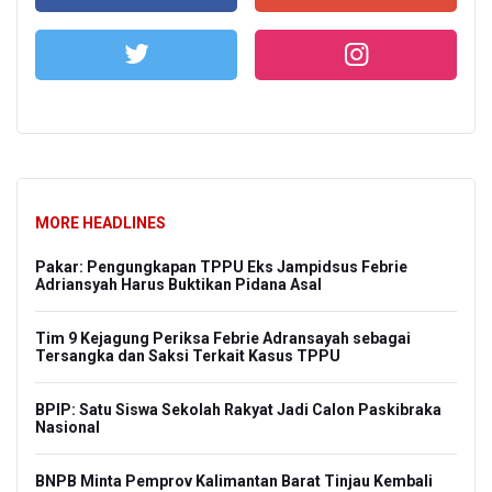
MORE HEADLINES
Pakar: Pengungkapan TPPU Eks Jampidsus Febrie
Adriansyah Harus Buktikan Pidana Asal
Tim 9 Kejagung Periksa Febrie Adransayah sebagai
Tersangka dan Saksi Terkait Kasus TPPU
BPIP: Satu Siswa Sekolah Rakyat Jadi Calon Paskibraka
Nasional
BNPB Minta Pemprov Kalimantan Barat Tinjau Kembali