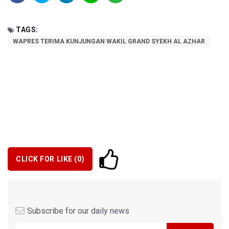
TAGS:
WAPRES TERIMA KUNJUNGAN WAKIL GRAND SYEKH AL AZHAR
CLICK FOR LIKE (
0
)
Subscribe for our daily news