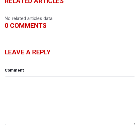
RELATED ARTICLES
No related articles data.
0
COMMENTS
LEAVE A REPLY
Comment