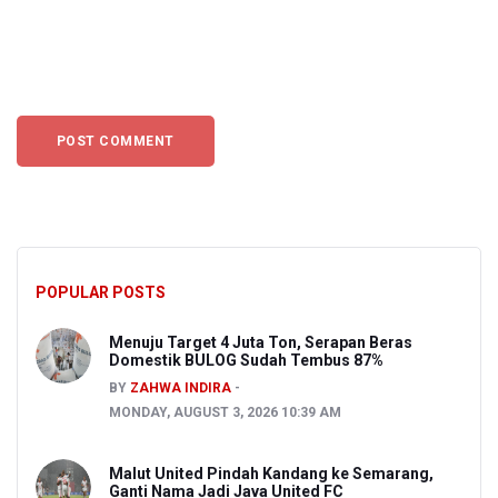
POPULAR POSTS
Menuju Target 4 Juta Ton, Serapan Beras
Domestik BULOG Sudah Tembus 87%
BY
ZAHWA INDIRA
MONDAY, AUGUST 3, 2026 10:39 AM
Malut United Pindah Kandang ke Semarang,
Ganti Nama Jadi Java United FC