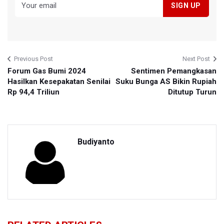
Previous Post
Next Post
Forum Gas Bumi 2024
Sentimen Pemangkasan
Hasilkan Kesepakatan Senilai
Suku Bunga AS Bikin Rupiah
Rp 94,4 Triliun
Ditutup Turun
Budiyanto