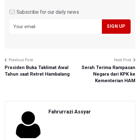
Subscribe for our daily news
Previous Post
Next Post
Presiden Buka Taklimat Awal
Serah Terima Rampasan
Tahun saat Retret Hambalang
Negara dari KPK ke
Kementerian HAM
Fahrurrazi Assyar