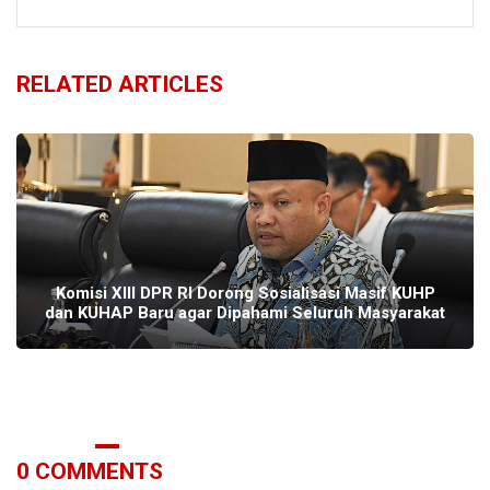
RELATED ARTICLES
Komisi XIII DPR RI Dorong Sosialisasi Masif KUHP
dan KUHAP Baru agar Dipahami Seluruh Masyarakat
0
COMMENTS