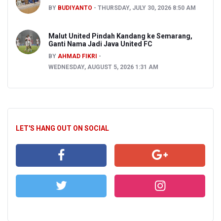
BY
BUDIYANTO
THURSDAY, JULY 30, 2026 8:50 AM
Malut United Pindah Kandang ke Semarang,
Ganti Nama Jadi Java United FC
BY
AHMAD FIKRI
WEDNESDAY, AUGUST 5, 2026 1:31 AM
LET'S HANG OUT ON SOCIAL