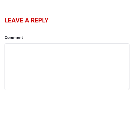
LEAVE A REPLY
Comment