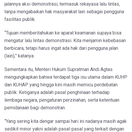
jalannya aksi demonstrasi, termasuk rekayasa lalu lintas,
tanpa mengabaikan hak masyarakat lain sebagai pengguna
fasilitas publik.
“Tujuan memberitahukan ke aparat keamanan supaya bisa
mengatur lalu lintas demonstrasi. Kita menjamin kebebasan
berbicara, tetapi harus ingat ada hak dari pengguna jalan
(lain),” katanya.
Sementara itu, Menteri Hukum Supratman Andi Agtas
mengungkapkan bahwa terdapat tiga isu utama dalam KUHP
dan KUHAP yang hingga kini masih memicu perdebatan
publik. Ketiganya adalah pasal penghinaan terhadap
lembaga negara, pengaturan perzinahan, serta ketentuan
pemidanaan bagi demonstran.
“Yang sering kita dengar sampai hari ini nadanya masih agak
sedikit minor yakni adalah pasal-pasal yang terkait dengan