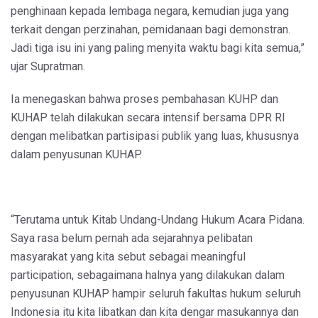
penghinaan kepada lembaga negara, kemudian juga yang
terkait dengan perzinahan, pemidanaan bagi demonstran.
Jadi tiga isu ini yang paling menyita waktu bagi kita semua,”
ujar Supratman.
Ia menegaskan bahwa proses pembahasan KUHP dan
KUHAP telah dilakukan secara intensif bersama DPR RI
dengan melibatkan partisipasi publik yang luas, khususnya
dalam penyusunan KUHAP.
“Terutama untuk Kitab Undang-Undang Hukum Acara Pidana.
Saya rasa belum pernah ada sejarahnya pelibatan
masyarakat yang kita sebut sebagai meaningful
participation, sebagaimana halnya yang dilakukan dalam
penyusunan KUHAP hampir seluruh fakultas hukum seluruh
Indonesia itu kita libatkan dan kita dengar masukannya dan