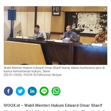
Wakil Menteri Hukum Edward Omar Sharif Hiariej dalam konferensi pers di
kantor Kementerian Hukum, Senin
(05/01/2026). IVOOX.ID/Fahrurrazi Assyar
IVOOX.id – Wakil Menteri Hukum Edward Omar Sharif