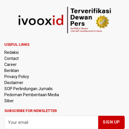
USEFUL LINKS
Redaksi
Contact
Career
Beriklan
Privacy Policy
Disclaimer
SOP Perlindungan Jurnalis
Pedoman Pemberitaan Media
Siber
SUBSCRIBE FOR NEWSLETTER