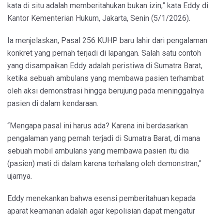
kata di situ adalah memberitahukan bukan izin,” kata Eddy di
Kantor Kementerian Hukum, Jakarta, Senin (5/1/2026).
Ia menjelaskan, Pasal 256 KUHP baru lahir dari pengalaman
konkret yang pernah terjadi di lapangan. Salah satu contoh
yang disampaikan Eddy adalah peristiwa di Sumatra Barat,
ketika sebuah ambulans yang membawa pasien terhambat
oleh aksi demonstrasi hingga berujung pada meninggalnya
pasien di dalam kendaraan.
“Mengapa pasal ini harus ada? Karena ini berdasarkan
pengalaman yang pernah terjadi di Sumatra Barat, di mana
sebuah mobil ambulans yang membawa pasien itu dia
(pasien) mati di dalam karena terhalang oleh demonstran,”
ujarnya.
Eddy menekankan bahwa esensi pemberitahuan kepada
aparat keamanan adalah agar kepolisian dapat mengatur