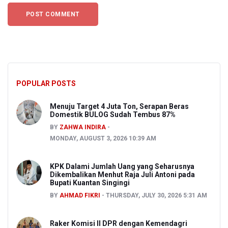
POPULAR POSTS
Menuju Target 4 Juta Ton, Serapan Beras
Domestik BULOG Sudah Tembus 87%
BY
ZAHWA INDIRA
MONDAY, AUGUST 3, 2026 10:39 AM
KPK Dalami Jumlah Uang yang Seharusnya
Dikembalikan Menhut Raja Juli Antoni pada
Bupati Kuantan Singingi
BY
AHMAD FIKRI
THURSDAY, JULY 30, 2026 5:31 AM
Raker Komisi II DPR dengan Kemendagri