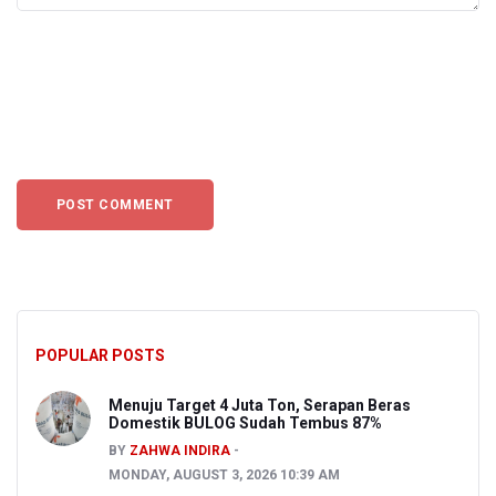
POPULAR POSTS
Menuju Target 4 Juta Ton, Serapan Beras
Domestik BULOG Sudah Tembus 87%
BY
ZAHWA INDIRA
MONDAY, AUGUST 3, 2026 10:39 AM