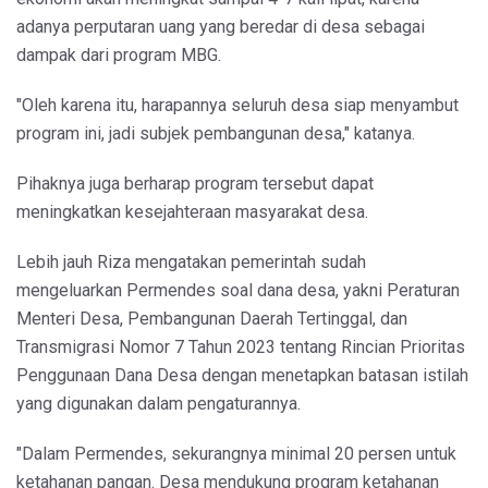
adanya perputaran uang yang beredar di desa sebagai
dampak dari program MBG.
"Oleh karena itu, harapannya seluruh desa siap menyambut
program ini, jadi subjek pembangunan desa," katanya.
Pihaknya juga berharap program tersebut dapat
meningkatkan kesejahteraan masyarakat desa.
Lebih jauh Riza mengatakan pemerintah sudah
mengeluarkan Permendes soal dana desa, yakni Peraturan
Menteri Desa, Pembangunan Daerah Tertinggal, dan
Transmigrasi Nomor 7 Tahun 2023 tentang Rincian Prioritas
Penggunaan Dana Desa dengan menetapkan batasan istilah
yang digunakan dalam pengaturannya.
"Dalam Permendes, sekurangnya minimal 20 persen untuk
ketahanan pangan. Desa mendukung program ketahanan