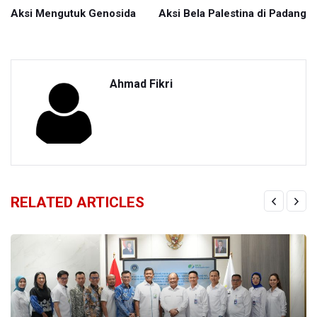
Aksi Mengutuk Genosida
Aksi Bela Palestina di Padang
Ahmad Fikri
RELATED ARTICLES