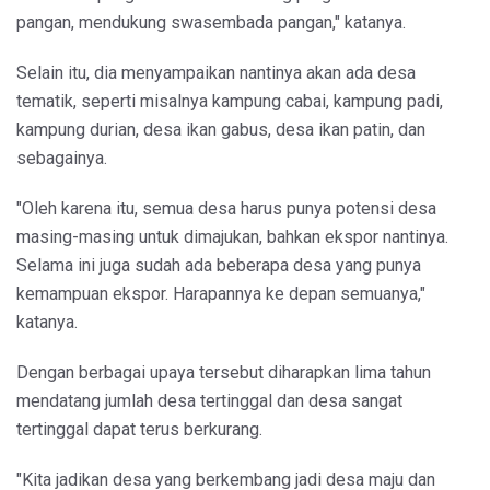
pangan, mendukung swasembada pangan," katanya.
Selain itu, dia menyampaikan nantinya akan ada desa
tematik, seperti misalnya kampung cabai, kampung padi,
kampung durian, desa ikan gabus, desa ikan patin, dan
sebagainya.
"Oleh karena itu, semua desa harus punya potensi desa
masing-masing untuk dimajukan, bahkan ekspor nantinya.
Selama ini juga sudah ada beberapa desa yang punya
kemampuan ekspor. Harapannya ke depan semuanya,"
katanya.
Dengan berbagai upaya tersebut diharapkan lima tahun
mendatang jumlah desa tertinggal dan desa sangat
tertinggal dapat terus berkurang.
"Kita jadikan desa yang berkembang jadi desa maju dan