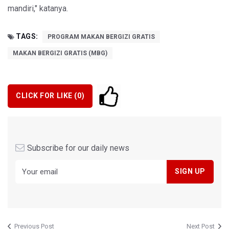
mandiri," katanya.
TAGS:
PROGRAM MAKAN BERGIZI GRATIS
MAKAN BERGIZI GRATIS (MBG)
CLICK FOR LIKE (
0
)
Subscribe for our daily news
Previous Post
Next Post