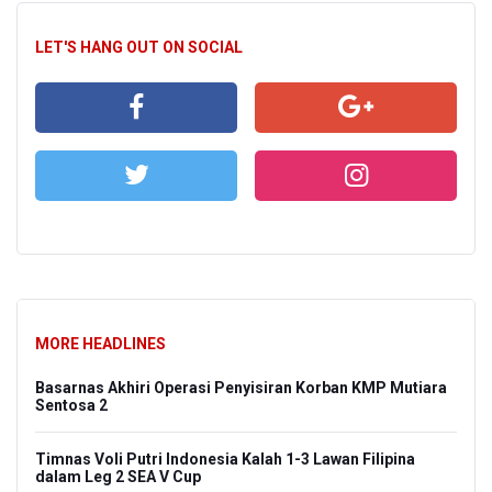
LET'S HANG OUT ON SOCIAL
MORE HEADLINES
Basarnas Akhiri Operasi Penyisiran Korban KMP Mutiara
Sentosa 2
Timnas Voli Putri Indonesia Kalah 1-3 Lawan Filipina
dalam Leg 2 SEA V Cup