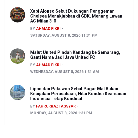
Xabi Alonso Sebut Dukungan Penggemar
Chelsea Menakjubkan di GBK, Menang Lawan
AC Milan 3-0
BY
AHMAD FIKRI
SATURDAY, AUGUST 8, 2026 11:31 PM
Malut United Pindah Kandang ke Semarang,
Ganti Nama Jadi Java United FC
BY
AHMAD FIKRI
WEDNESDAY, AUGUST 5, 2026 1:31 AM
Lippo dan Pakuwon Sebut Pagar Mal Bukan
Kebijakan Perusahaan, Nilai Kondisi Keamanan
Indonesia Tetap Kondusif
BY
FAHRURRAZI ASSYAR
MONDAY, AUGUST 3, 2026 1:31 PM