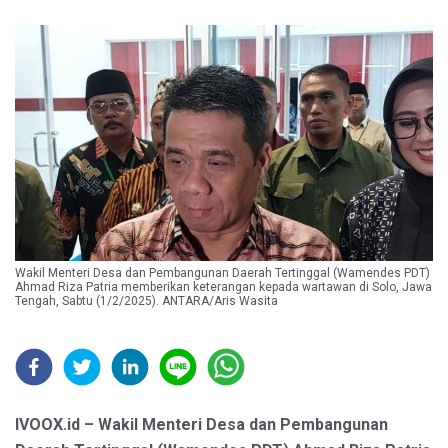
Wakil Menteri Desa dan Pembangunan Daerah Tertinggal (Wamendes PDT)
Ahmad Riza Patria memberikan keterangan kepada wartawan di Solo, Jawa
Tengah, Sabtu (1/2/2025). ANTARA/Aris Wasita
IVOOX.id – Wakil Menteri Desa dan Pembangunan