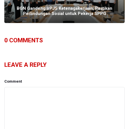
BGN Gandeng BPJS Ketenagakerjaan, Pastikan
Perlindungan Sosial untuk Pekerja SPPG
0
COMMENTS
LEAVE A REPLY
Comment