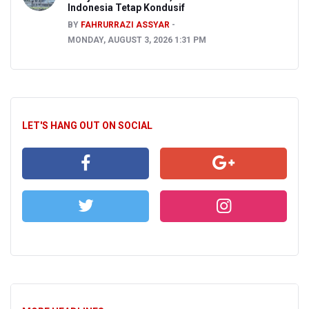
Indonesia Tetap Kondusif
BY
FAHRURRAZI ASSYAR
MONDAY, AUGUST 3, 2026 1:31 PM
LET'S HANG OUT ON SOCIAL