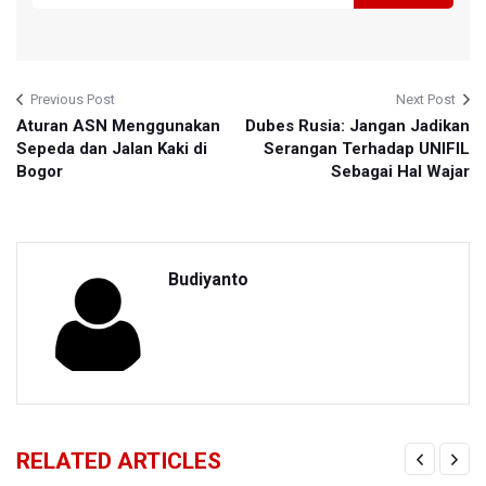
Previous Post
Next Post
Aturan ASN Menggunakan
Dubes Rusia: Jangan Jadikan
Sepeda dan Jalan Kaki di
Serangan Terhadap UNIFIL
Bogor
Sebagai Hal Wajar
Budiyanto
RELATED ARTICLES