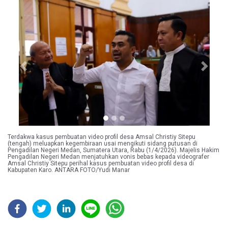
Previous
Next
Terdakwa kasus pembuatan video profil desa Amsal Christiy Sitepu
(tengah) meluapkan kegembiraan usai mengikuti sidang putusan di
Pengadilan Negeri Medan, Sumatera Utara, Rabu (1/4/2026). Majelis Hakim
Pengadilan Negeri Medan menjatuhkan vonis bebas kepada videografer
Amsal Christiy Sitepu perihal kasus pembuatan video profil desa di
Kabupaten Karo. ANTARA FOTO/Yudi Manar