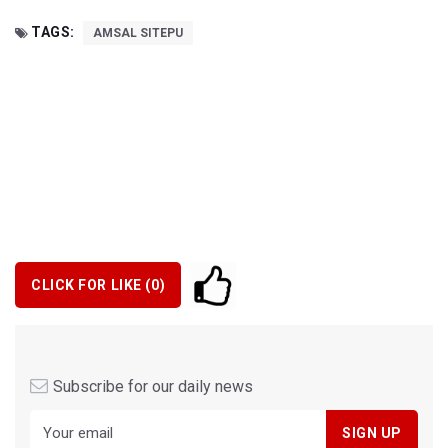
TAGS:
AMSAL SITEPU
CLICK FOR LIKE (
0
)
Subscribe for our daily news