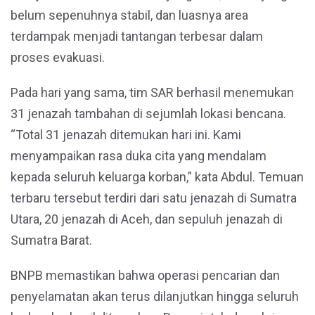
belum sepenuhnya stabil, dan luasnya area
terdampak menjadi tantangan terbesar dalam
proses evakuasi.
Pada hari yang sama, tim SAR berhasil menemukan
31 jenazah tambahan di sejumlah lokasi bencana.
“Total 31 jenazah ditemukan hari ini. Kami
menyampaikan rasa duka cita yang mendalam
kepada seluruh keluarga korban,” kata Abdul. Temuan
terbaru tersebut terdiri dari satu jenazah di Sumatra
Utara, 20 jenazah di Aceh, dan sepuluh jenazah di
Sumatra Barat.
BNPB memastikan bahwa operasi pencarian dan
penyelamatan akan terus dilanjutkan hingga seluruh