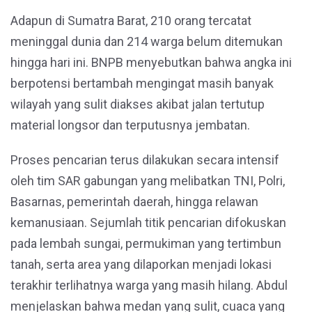
Adapun di Sumatra Barat, 210 orang tercatat
meninggal dunia dan 214 warga belum ditemukan
hingga hari ini. BNPB menyebutkan bahwa angka ini
berpotensi bertambah mengingat masih banyak
wilayah yang sulit diakses akibat jalan tertutup
material longsor dan terputusnya jembatan.
Proses pencarian terus dilakukan secara intensif
oleh tim SAR gabungan yang melibatkan TNI, Polri,
Basarnas, pemerintah daerah, hingga relawan
kemanusiaan. Sejumlah titik pencarian difokuskan
pada lembah sungai, permukiman yang tertimbun
tanah, serta area yang dilaporkan menjadi lokasi
terakhir terlihatnya warga yang masih hilang. Abdul
menjelaskan bahwa medan yang sulit, cuaca yang