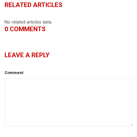
RELATED ARTICLES
No related articles data.
0
COMMENTS
LEAVE A REPLY
Comment