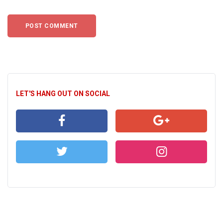
LET'S HANG OUT ON SOCIAL