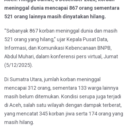
meninggal dunia mencapai 867 orang sementara
521 orang lainnya masih dinyatakan hilang.
“Sebanyak 867 korban meninggal dunia dan masih
521 orang yang hilang,” ujar Kepala Pusat Data,
Informasi, dan Komunikasi Kebencanaan BNPB,
Abdul Muhari, dalam konferensi pers virtual, Jumat
(5/12/2025).
Di Sumatra Utara, jumlah korban meninggal
mencapai 312 orang, sementara 133 warga lainnya
masih belum ditemukan. Kondisi serupa juga terjadi
di Aceh, salah satu wilayah dengan dampak terberat,
yang mencatat 345 korban jiwa serta 174 orang yang
masih hilang.