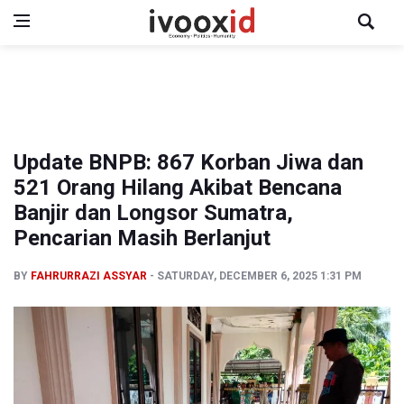
Update BNPB: 867 Korban Jiwa dan
521 Orang Hilang Akibat Bencana
Banjir dan Longsor Sumatra,
Pencarian Masih Berlanjut
BY
FAHRURRAZI ASSYAR
SATURDAY, DECEMBER 6, 2025 1:31 PM