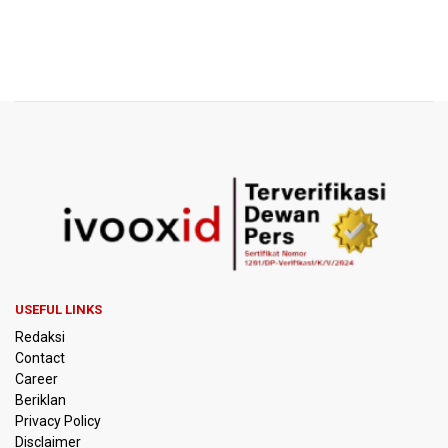
USEFUL LINKS
Redaksi
Contact
Career
Beriklan
Privacy Policy
Disclaimer