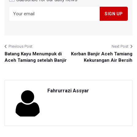
Previous Post
Next Post
Batang Kayu Menumpuk di
Korban Banjir Aceh Tamiang
Aceh Tamiang setelah Banjir
Kekurangan Air Bersih
Fahrurrazi Assyar