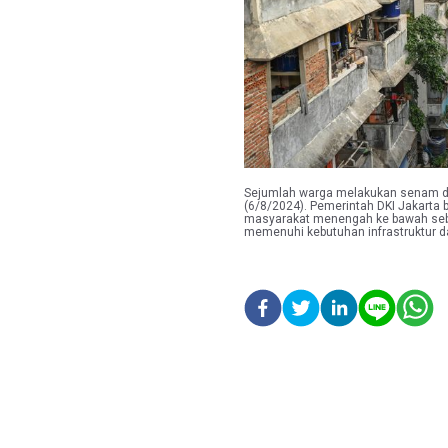
Sejumlah warga melakukan senam di 
(6/8/2024). Pemerintah DKI Jakarta
masyarakat menengah ke bawah seb
memenuhi kebutuhan infrastruktur 