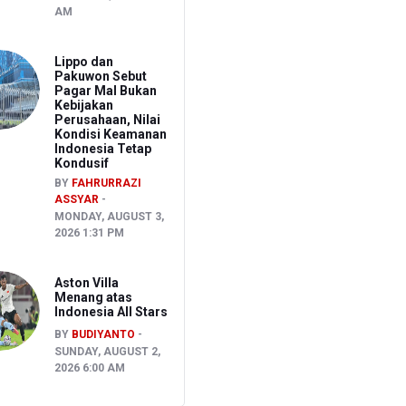
AM
Lippo dan
Pakuwon Sebut
Pagar Mal Bukan
Kebijakan
Perusahaan, Nilai
Kondisi Keamanan
Indonesia Tetap
Kondusif
BY
FAHRURRAZI
ASSYAR
MONDAY, AUGUST 3,
2026 1:31 PM
Aston Villa
Menang atas
Indonesia All Stars
BY
BUDIYANTO
SUNDAY, AUGUST 2,
2026 6:00 AM