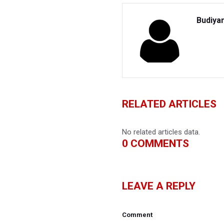
Budiya
RELATED ARTICLES
No related articles data.
0
COMMENTS
LEAVE A REPLY
Comment