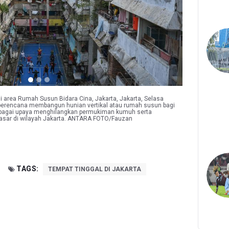
area Rumah Susun Bidara Cina, Jakarta, Jakarta, Selasa
 berencana membangun hunian vertikal atau rumah susun bagi
agai upaya menghilangkan permukiman kumuh serta
dasar di wilayah Jakarta. ANTARA FOTO/Fauzan
TAGS:
TEMPAT TINGGAL DI JAKARTA