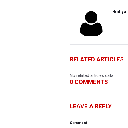
Budiya
RELATED ARTICLES
No related articles data.
0
COMMENTS
LEAVE A REPLY
Comment