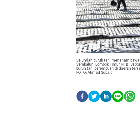
Sejumlah buruh tani menanam bawa
Sembalun, Lombok Timur, NTB, Sabtu
buruh tani perempuan di daerah ters
FOTO/Ahmad Subaidi