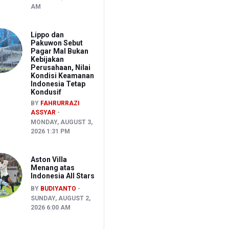
AM
Lippo dan
Pakuwon Sebut
Pagar Mal Bukan
Kebijakan
Perusahaan, Nilai
Kondisi Keamanan
Indonesia Tetap
Kondusif
BY
FAHRURRAZI
ASSYAR
MONDAY, AUGUST 3,
2026 1:31 PM
Aston Villa
Menang atas
Indonesia All Stars
BY
BUDIYANTO
SUNDAY, AUGUST 2,
2026 6:00 AM