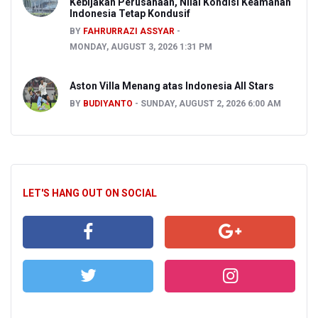
Kebijakan Perusahaan, Nilai Kondisi Keamanan
Indonesia Tetap Kondusif
BY
FAHRURRAZI ASSYAR
MONDAY, AUGUST 3, 2026 1:31 PM
Aston Villa Menang atas Indonesia All Stars
BY
BUDIYANTO
SUNDAY, AUGUST 2, 2026 6:00 AM
LET'S HANG OUT ON SOCIAL