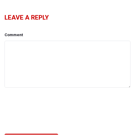
LEAVE A REPLY
Comment