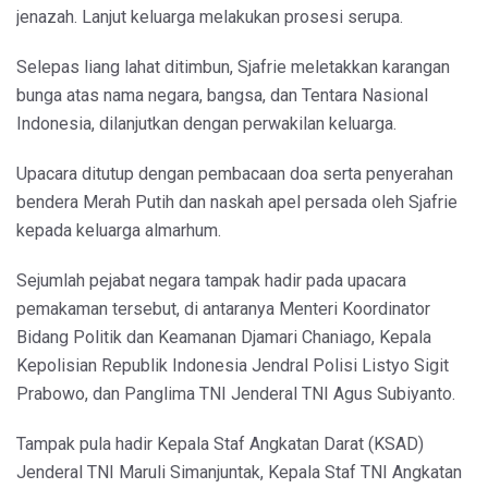
jenazah. Lanjut keluarga melakukan prosesi serupa.
Selepas liang lahat ditimbun, Sjafrie meletakkan karangan
bunga atas nama negara, bangsa, dan Tentara Nasional
Indonesia, dilanjutkan dengan perwakilan keluarga.
Upacara ditutup dengan pembacaan doa serta penyerahan
bendera Merah Putih dan naskah apel persada oleh Sjafrie
kepada keluarga almarhum.
Sejumlah pejabat negara tampak hadir pada upacara
pemakaman tersebut, di antaranya Menteri Koordinator
Bidang Politik dan Keamanan Djamari Chaniago, Kepala
Kepolisian Republik Indonesia Jendral Polisi Listyo Sigit
Prabowo, dan Panglima TNI Jenderal TNI Agus Subiyanto.
Tampak pula hadir Kepala Staf Angkatan Darat (KSAD)
Jenderal TNI Maruli Simanjuntak, Kepala Staf TNI Angkatan