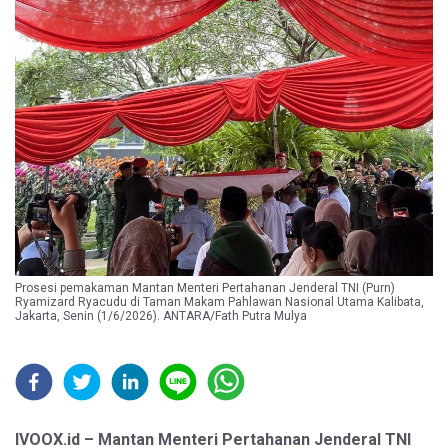
Prosesi pemakaman Mantan Menteri Pertahanan Jenderal TNI (Purn)
Ryamizard Ryacudu di Taman Makam Pahlawan Nasional Utama Kalibata,
Jakarta, Senin (1/6/2026). ANTARA/Fath Putra Mulya
IVOOX.id – Mantan Menteri Pertahanan Jenderal TNI