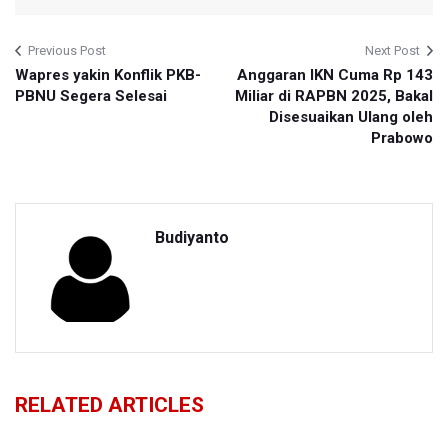
Previous Post
Next Post
Wapres yakin Konflik PKB-
Anggaran IKN Cuma Rp 143
PBNU Segera Selesai
Miliar di RAPBN 2025, Bakal
Disesuaikan Ulang oleh
Prabowo
Budiyanto
RELATED ARTICLES