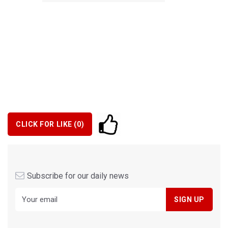
CLICK FOR LIKE (
0
)
Subscribe for our daily news