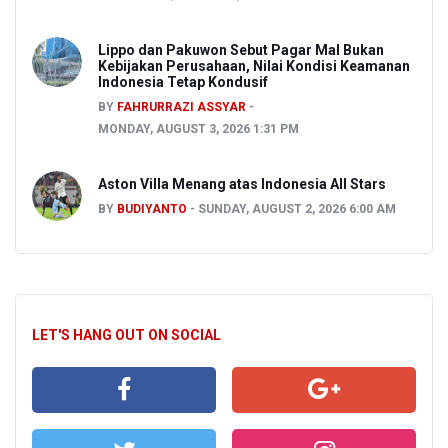
Lippo dan Pakuwon Sebut Pagar Mal Bukan
Kebijakan Perusahaan, Nilai Kondisi Keamanan
Indonesia Tetap Kondusif
BY
FAHRURRAZI ASSYAR
MONDAY, AUGUST 3, 2026 1:31 PM
Aston Villa Menang atas Indonesia All Stars
BY
BUDIYANTO
SUNDAY, AUGUST 2, 2026 6:00 AM
LET'S HANG OUT ON SOCIAL