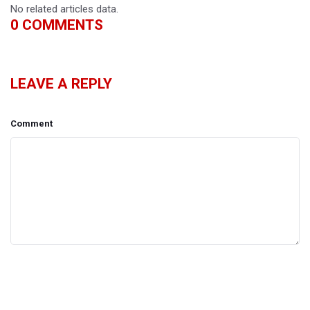
No related articles data.
0
COMMENTS
LEAVE A REPLY
Comment