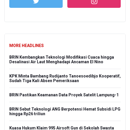
MORE HEADLINES
BRIN Kembangkan Teknologi Modifikasi Cuaca hingga
Desalinasi Air Laut Menghadapi Ancaman El Nino
KPK Minta Bambang Rudijanto Tanoesoedibjo Kooperatif,
Sudah Tiga Kali Absen Pemeriksaan
BRIN Pastikan Keamanan Data Proyek Satelit Lampung-1
BRIN Sebut Teknologi ANG Berpotensi Hemat Subsidi LPG
hingga Rp26 triliun
Kuasa Hukum Klaim 995 Airsoft Gun di Sekolah Swasta