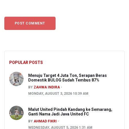
POPULAR POSTS
Menuju Target 4 Juta Ton, Serapan Beras
Domestik BULOG Sudah Tembus 87%
BY
ZAHWA INDIRA
MONDAY, AUGUST 3, 2026 10:39 AM
Malut United Pindah Kandang ke Semarang,
Ganti Nama Jadi Java United FC
BY
AHMAD FIKRI
WEDNESDAY, AUGUST 5, 2026 1:31 AM