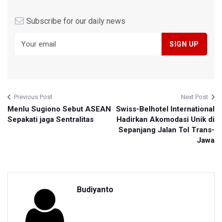
Subscribe for our daily news
Previous Post
Next Post
Menlu Sugiono Sebut ASEAN
Swiss-Belhotel International
Sepakati jaga Sentralitas
Hadirkan Akomodasi Unik di
Sepanjang Jalan Tol Trans-
Jawa
Budiyanto