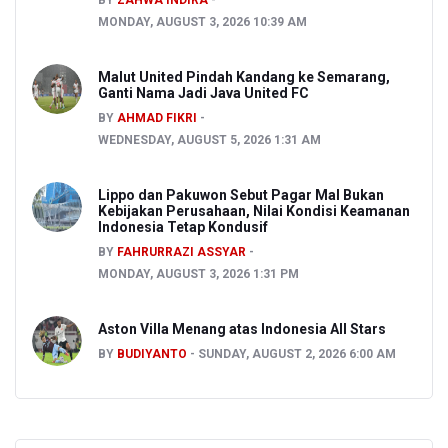
BY
ZAHWA INDIRA
MONDAY, AUGUST 3, 2026 10:39 AM
Malut United Pindah Kandang ke Semarang,
Ganti Nama Jadi Java United FC
BY
AHMAD FIKRI
WEDNESDAY, AUGUST 5, 2026 1:31 AM
Lippo dan Pakuwon Sebut Pagar Mal Bukan
Kebijakan Perusahaan, Nilai Kondisi Keamanan
Indonesia Tetap Kondusif
BY
FAHRURRAZI ASSYAR
MONDAY, AUGUST 3, 2026 1:31 PM
Aston Villa Menang atas Indonesia All Stars
BY
BUDIYANTO
SUNDAY, AUGUST 2, 2026 6:00 AM