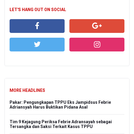
LET'S HANG OUT ON SOCIAL
MORE HEADLINES
Pakar: Pengungkapan TPPU Eks Jampidsus Febrie
Adriansyah Harus Buktikan Pidana Asal
Tim 9 Kejagung Periksa Febrie Adransayah sebagai
Tersangka dan Saksi Terkait Kasus TPPU