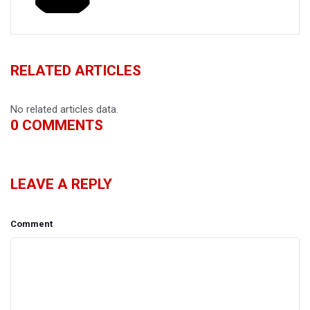
RELATED ARTICLES
No related articles data.
0
COMMENTS
LEAVE A REPLY
Comment