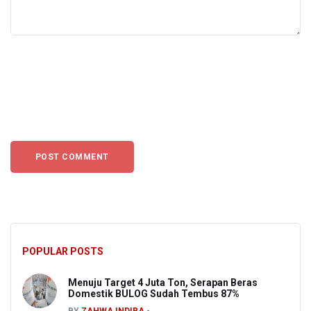
POPULAR POSTS
Menuju Target 4 Juta Ton, Serapan Beras
Domestik BULOG Sudah Tembus 87%