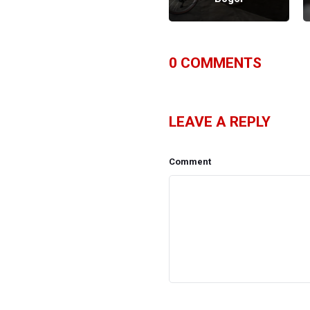
0
COMMENTS
LEAVE A REPLY
Comment