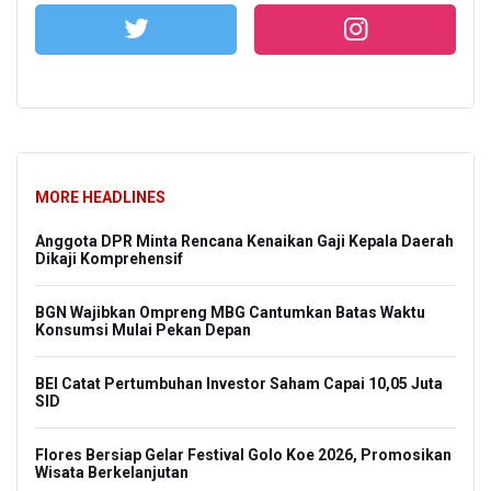
MORE HEADLINES
Anggota DPR Minta Rencana Kenaikan Gaji Kepala Daerah
Dikaji Komprehensif
BGN Wajibkan Ompreng MBG Cantumkan Batas Waktu
Konsumsi Mulai Pekan Depan
BEI Catat Pertumbuhan Investor Saham Capai 10,05 Juta
SID
Flores Bersiap Gelar Festival Golo Koe 2026, Promosikan
Wisata Berkelanjutan