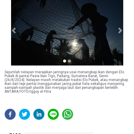
Previous
Next
Sejumlah nelayan merapikan jaringnya usai menangkap ikan dengan Elo
Pukek di pantai Pasie Nan Tigo, Padang, Sumatera Barat, Senin
(26/8/2024). Nelayan masih melakukan tradisi Elo Pukek, atau menangkap
ikan dari tepi pantai menggunakan jaring pukat hela sekaligus menjaring
sampah-sampah plastik dan menjaga laut dari penangkapan berlebih.
ANTARA FOTO/Iggoy el Fitra