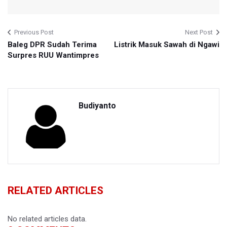
Previous Post
Next Post
Baleg DPR Sudah Terima
Listrik Masuk Sawah di Ngawi
Surpres RUU Wantimpres
Budiyanto
RELATED ARTICLES
No related articles data.