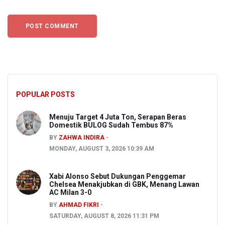
POPULAR POSTS
Menuju Target 4 Juta Ton, Serapan Beras
Domestik BULOG Sudah Tembus 87%
BY
ZAHWA INDIRA
MONDAY, AUGUST 3, 2026 10:39 AM
Xabi Alonso Sebut Dukungan Penggemar
Chelsea Menakjubkan di GBK, Menang Lawan
AC Milan 3-0
BY
AHMAD FIKRI
SATURDAY, AUGUST 8, 2026 11:31 PM