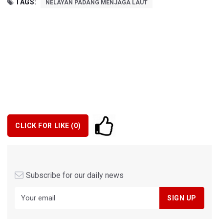
TAGS:
NELAYAN PADANG MENJAGA LAUT
CLICK FOR LIKE (
0
)
Subscribe for our daily news