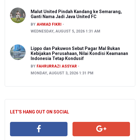
Malut United Pindah Kandang ke Semarang,
Ganti Nama Jadi Java United FC
BY
AHMAD FIKRI
WEDNESDAY, AUGUST 5, 2026 1:31 AM
Lippo dan Pakuwon Sebut Pagar Mal Bukan
Kebijakan Perusahaan, Nilai Kondisi Keamanan
Indonesia Tetap Kondusif
BY
FAHRURRAZI ASSYAR
MONDAY, AUGUST 3, 2026 1:31 PM
LET'S HANG OUT ON SOCIAL