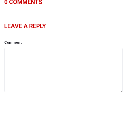
0
COMMENTS
LEAVE A REPLY
Comment