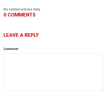
No related articles data.
0
COMMENTS
LEAVE A REPLY
Comment