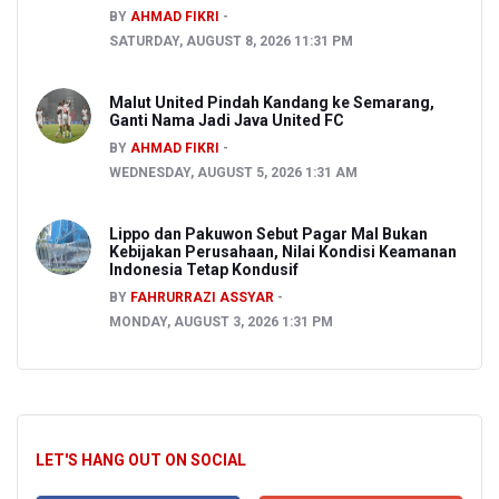
BY
AHMAD FIKRI
SATURDAY, AUGUST 8, 2026 11:31 PM
Malut United Pindah Kandang ke Semarang,
Ganti Nama Jadi Java United FC
BY
AHMAD FIKRI
WEDNESDAY, AUGUST 5, 2026 1:31 AM
Lippo dan Pakuwon Sebut Pagar Mal Bukan
Kebijakan Perusahaan, Nilai Kondisi Keamanan
Indonesia Tetap Kondusif
BY
FAHRURRAZI ASSYAR
MONDAY, AUGUST 3, 2026 1:31 PM
LET'S HANG OUT ON SOCIAL