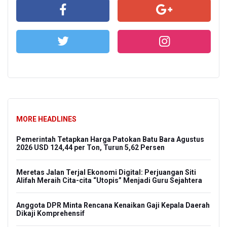
MORE HEADLINES
Pemerintah Tetapkan Harga Patokan Batu Bara Agustus
2026 USD 124,44 per Ton, Turun 5,62 Persen
Meretas Jalan Terjal Ekonomi Digital: Perjuangan Siti
Alifah Meraih Cita-cita “Utopis” Menjadi Guru Sejahtera
Anggota DPR Minta Rencana Kenaikan Gaji Kepala Daerah
Dikaji Komprehensif