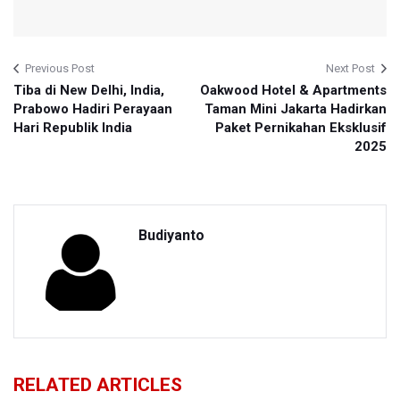
Previous Post
Next Post
Tiba di New Delhi, India,
Oakwood Hotel & Apartments
Prabowo Hadiri Perayaan
Taman Mini Jakarta Hadirkan
Hari Republik India
Paket Pernikahan Eksklusif
2025
Budiyanto
RELATED ARTICLES