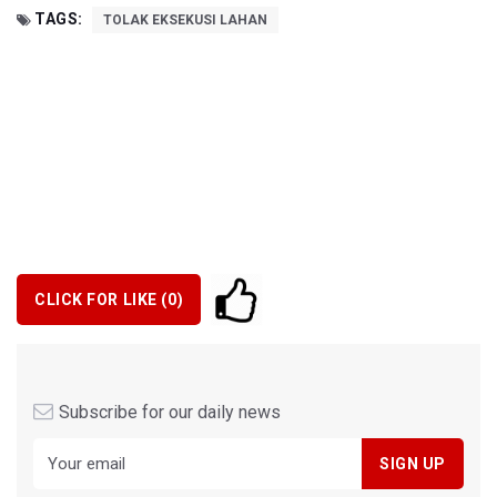
TAGS:
TOLAK EKSEKUSI LAHAN
CLICK FOR LIKE (
0
)
Subscribe for our daily news