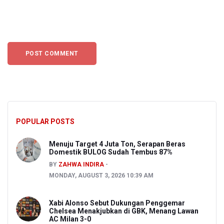
POPULAR POSTS
Menuju Target 4 Juta Ton, Serapan Beras
Domestik BULOG Sudah Tembus 87%
BY
ZAHWA INDIRA
MONDAY, AUGUST 3, 2026 10:39 AM
Xabi Alonso Sebut Dukungan Penggemar
Chelsea Menakjubkan di GBK, Menang Lawan
AC Milan 3-0