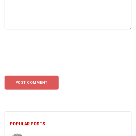
POPULAR POSTS