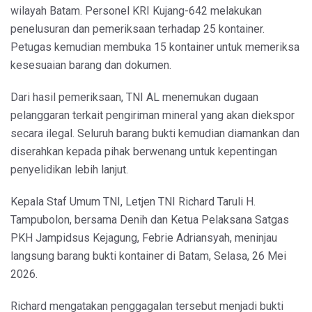
wilayah Batam. Personel KRI Kujang-642 melakukan
penelusuran dan pemeriksaan terhadap 25 kontainer.
Petugas kemudian membuka 15 kontainer untuk memeriksa
kesesuaian barang dan dokumen.
Dari hasil pemeriksaan, TNI AL menemukan dugaan
pelanggaran terkait pengiriman mineral yang akan diekspor
secara ilegal. Seluruh barang bukti kemudian diamankan dan
diserahkan kepada pihak berwenang untuk kepentingan
penyelidikan lebih lanjut.
Kepala Staf Umum TNI, Letjen TNI Richard Taruli H.
Tampubolon, bersama Denih dan Ketua Pelaksana Satgas
PKH Jampidsus Kejagung, Febrie Adriansyah, meninjau
langsung barang bukti kontainer di Batam, Selasa, 26 Mei
2026.
Richard mengatakan penggagalan tersebut menjadi bukti