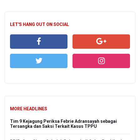
LET'S HANG OUT ON SOCIAL
MORE HEADLINES
Tim 9 Kejagung Periksa Febrie Adransayah sebagai
Tersangka dan Saksi Terkait Kasus TPPU