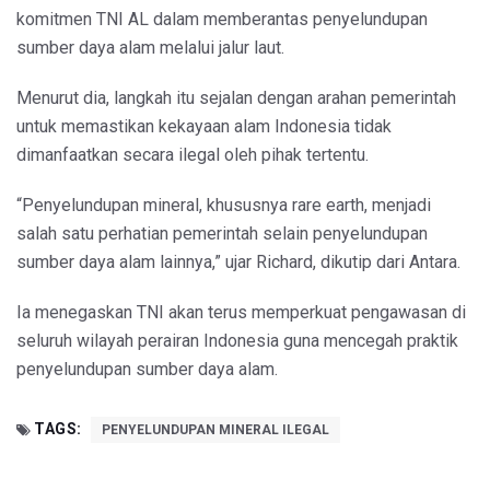
komitmen TNI AL dalam memberantas penyelundupan
sumber daya alam melalui jalur laut.
Menurut dia, langkah itu sejalan dengan arahan pemerintah
untuk memastikan kekayaan alam Indonesia tidak
dimanfaatkan secara ilegal oleh pihak tertentu.
“Penyelundupan mineral, khususnya rare earth, menjadi
salah satu perhatian pemerintah selain penyelundupan
sumber daya alam lainnya,” ujar Richard, dikutip dari Antara.
Ia menegaskan TNI akan terus memperkuat pengawasan di
seluruh wilayah perairan Indonesia guna mencegah praktik
penyelundupan sumber daya alam.
TAGS:
PENYELUNDUPAN MINERAL ILEGAL