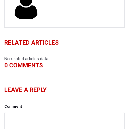
RELATED ARTICLES
No related articles data.
0
COMMENTS
LEAVE A REPLY
Comment