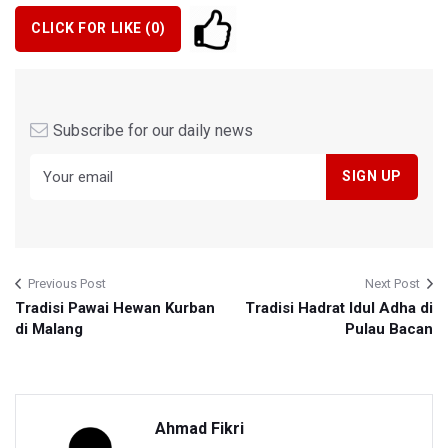
CLICK FOR LIKE (
0
)
Subscribe for our daily news
Previous Post
Next Post
Tradisi Pawai Hewan Kurban
Tradisi Hadrat Idul Adha di
di Malang
Pulau Bacan
Ahmad Fikri