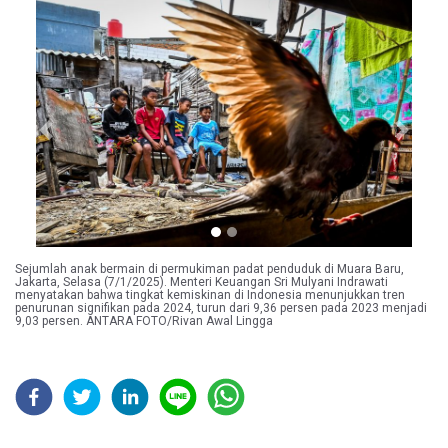
Previous
Next
Sejumlah anak bermain di permukiman padat penduduk di Muara Baru,
Jakarta, Selasa (7/1/2025). Menteri Keuangan Sri Mulyani Indrawati
menyatakan bahwa tingkat kemiskinan di Indonesia menunjukkan tren
penurunan signifikan pada 2024, turun dari 9,36 persen pada 2023 menjadi
9,03 persen. ANTARA FOTO/Rivan Awal Lingga