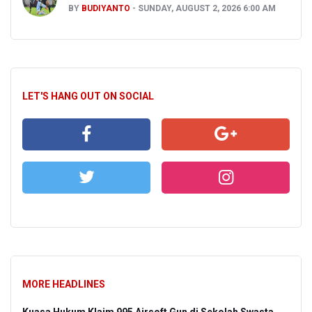
BY
BUDIYANTO
SUNDAY, AUGUST 2, 2026 6:00 AM
LET'S HANG OUT ON SOCIAL
MORE HEADLINES