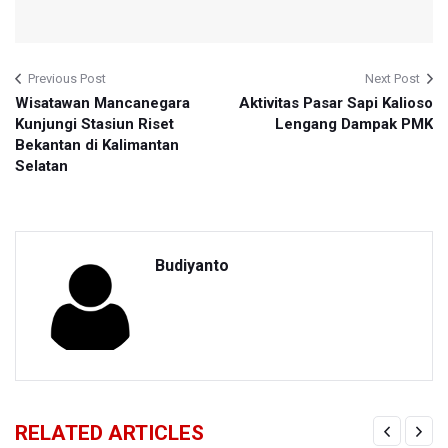
Previous Post
Next Post
Wisatawan Mancanegara
Aktivitas Pasar Sapi Kalioso
Kunjungi Stasiun Riset
Lengang Dampak PMK
Bekantan di Kalimantan
Selatan
Budiyanto
RELATED ARTICLES