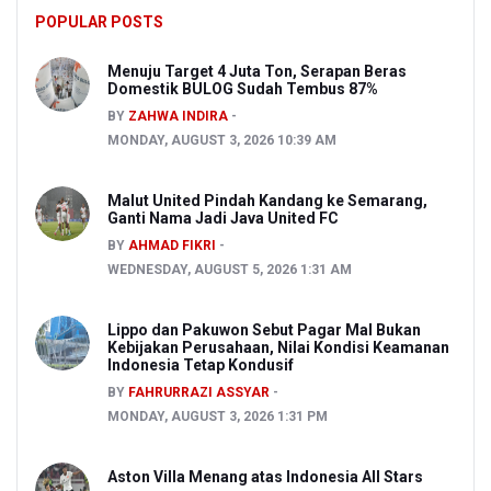
POPULAR POSTS
Menuju Target 4 Juta Ton, Serapan Beras
Domestik BULOG Sudah Tembus 87%
BY
ZAHWA INDIRA
MONDAY, AUGUST 3, 2026 10:39 AM
Malut United Pindah Kandang ke Semarang,
Ganti Nama Jadi Java United FC
BY
AHMAD FIKRI
WEDNESDAY, AUGUST 5, 2026 1:31 AM
Lippo dan Pakuwon Sebut Pagar Mal Bukan
Kebijakan Perusahaan, Nilai Kondisi Keamanan
Indonesia Tetap Kondusif
BY
FAHRURRAZI ASSYAR
MONDAY, AUGUST 3, 2026 1:31 PM
Aston Villa Menang atas Indonesia All Stars