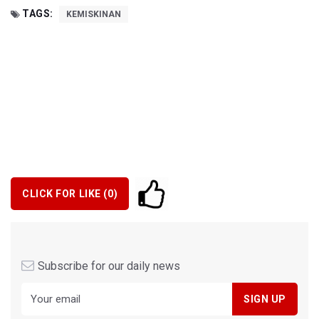
TAGS:
KEMISKINAN
CLICK FOR LIKE (
0
)
Subscribe for our daily news