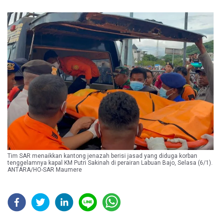
Tim SAR menaikkan kantong jenazah berisi jasad yang diduga korban
tenggelamnya kapal KM Putri Sakinah di perairan Labuan Bajo, Selasa (6/1).
ANTARA/HO-SAR Maumere