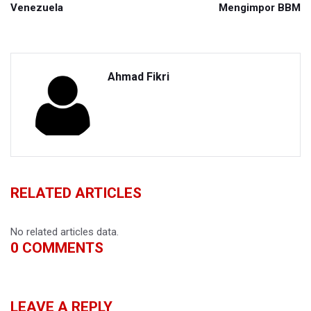
Venezuela
Mengimpor BBM
Ahmad Fikri
RELATED ARTICLES
No related articles data.
0
COMMENTS
LEAVE A REPLY