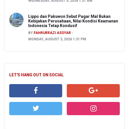
WEDNESDAY, AUGUST 5, 2026 1:31 AM
Lippo dan Pakuwon Sebut Pagar Mal Bukan
Kebijakan Perusahaan, Nilai Kondisi Keamanan
Indonesia Tetap Kondusif
BY
FAHRURRAZI ASSYAR
MONDAY, AUGUST 3, 2026 1:31 PM
LET'S HANG OUT ON SOCIAL