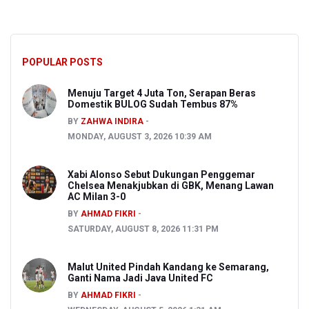
POPULAR POSTS
Menuju Target 4 Juta Ton, Serapan Beras
Domestik BULOG Sudah Tembus 87%
BY
ZAHWA INDIRA
MONDAY, AUGUST 3, 2026 10:39 AM
Xabi Alonso Sebut Dukungan Penggemar
Chelsea Menakjubkan di GBK, Menang Lawan
AC Milan 3-0
BY
AHMAD FIKRI
SATURDAY, AUGUST 8, 2026 11:31 PM
Malut United Pindah Kandang ke Semarang,
Ganti Nama Jadi Java United FC
BY
AHMAD FIKRI