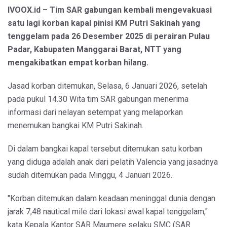
IVOOX.id – Tim SAR gabungan kembali mengevakuasi
satu lagi korban kapal pinisi KM Putri Sakinah yang
tenggelam pada 26 Desember 2025 di perairan Pulau
Padar, Kabupaten Manggarai Barat, NTT yang
mengakibatkan empat korban hilang.
Jasad korban ditemukan, Selasa, 6 Januari 2026, setelah
pada pukul 14.30 Wita tim SAR gabungan menerima
informasi dari nelayan setempat yang melaporkan
menemukan bangkai KM Putri Sakinah.
Di dalam bangkai kapal tersebut ditemukan satu korban
yang diduga adalah anak dari pelatih Valencia yang jasadnya
sudah ditemukan pada Minggu, 4 Januari 2026.
"Korban ditemukan dalam keadaan meninggal dunia dengan
jarak 7,48 nautical mile dari lokasi awal kapal tenggelam,"
kata Kepala Kantor SAR Maumere selaku SMC (SAR