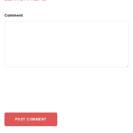
Comment