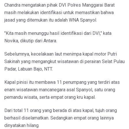
Chandra mengatakan pihak DVI Polres Manggarai Barat
masih melakukan identifikasi untuk memastikan bahwa
jasad yang ditemukan itu adalah WNA Spanyol.
"Kita masih menunggu hasil identifikasi dari DVI," kata
Novika, dikutip dari Antara.
Sebelumnya, kecelakaan laut menimpa kapal motor Putri
Sakinah yang mengangkut wisatawan di perairan Selat Pulau
Padar, Labuan Bajo, NTT.
Kapal pinisi itu membawa 11 penumpang yang terdiri atas
enam wisatawan mancanegara asal Spanyol, satu orang
pemandu wisata, serta empat orang kru kapal.
Dari total 11 orang yang berada di atas kapal, tujuh orang
berhasil diselamatkan. Sedangkan empat orang lainnya
dinyatakan hilang.