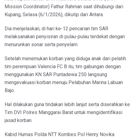
Mission Coordinator) Fathur Rahman saat dihubungi dari
Kupang, Selasa (6/1/2026), dikutip dari Antara.
Dia menjelaskan, di hari ke-12 pencarian tim SAR
melaksanakan penyisiran di pulau-pulau terdekat dengan
menurunkan sonar serta penyelam.
Setelah menemukan korban yang diduga anak dari pelatih
tim perempuan Valencia FC B itu, tim gabungan dengan
menggunakan KN SAR Puntadewa 250 langsung
mengevakuasi korban menuju Pelabuhan Marina Labuan
Bajo.
Hal dilakukan guna tindakan lebih lanjut serta diserahkan ke
Tim DVI Polres Manggarai Barat untuk mengidentifikasi
jasad korban.
Kabid Humas Polda NTT Kombes Pol Henry Novika