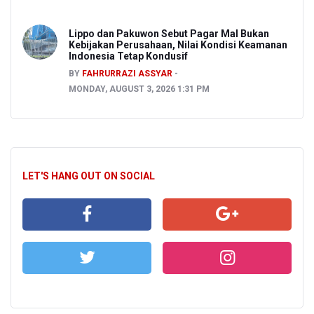
Lippo dan Pakuwon Sebut Pagar Mal Bukan
Kebijakan Perusahaan, Nilai Kondisi Keamanan
Indonesia Tetap Kondusif
BY
FAHRURRAZI ASSYAR
MONDAY, AUGUST 3, 2026 1:31 PM
LET'S HANG OUT ON SOCIAL