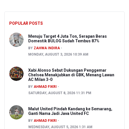
POPULAR POSTS
Menuju Target 4 Juta Ton, Serapan Beras
Domestik BULOG Sudah Tembus 87%
BY
ZAHWA INDIRA
MONDAY, AUGUST 3, 2026 10:39 AM
Xabi Alonso Sebut Dukungan Penggemar
Chelsea Menakjubkan di GBK, Menang Lawan
AC Milan 3-0
BY
AHMAD FIKRI
SATURDAY, AUGUST 8, 2026 11:31 PM
Malut United Pindah Kandang ke Semarang,
Ganti Nama Jadi Java United FC
BY
AHMAD FIKRI
WEDNESDAY, AUGUST 5, 2026 1:31 AM