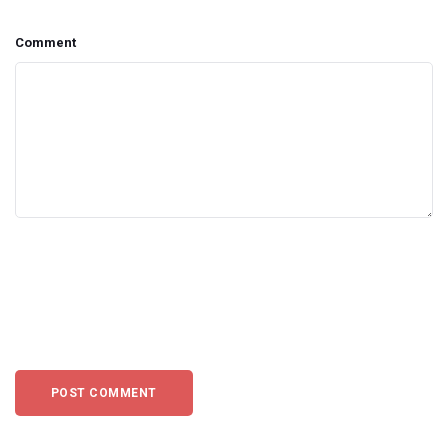
Comment