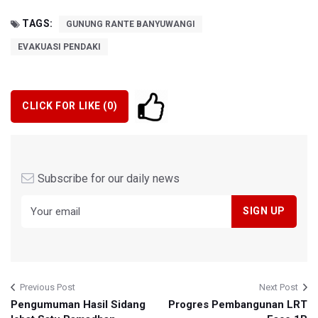
TAGS:
GUNUNG RANTE BANYUWANGI
EVAKUASI PENDAKI
CLICK FOR LIKE (
0
)
Subscribe for our daily news
Previous Post
Next Post
Pengumuman Hasil Sidang
Progres Pembangunan LRT