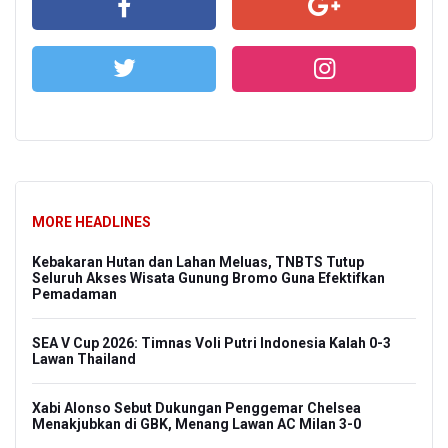
MORE HEADLINES
Kebakaran Hutan dan Lahan Meluas, TNBTS Tutup
Seluruh Akses Wisata Gunung Bromo Guna Efektifkan
Pemadaman
SEA V Cup 2026: Timnas Voli Putri Indonesia Kalah 0-3
Lawan Thailand
Xabi Alonso Sebut Dukungan Penggemar Chelsea
Menakjubkan di GBK, Menang Lawan AC Milan 3-0