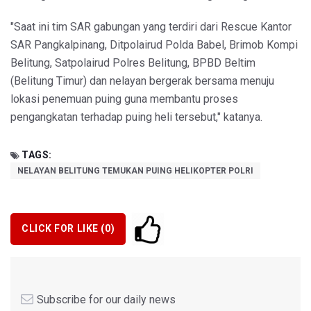
"Saat ini tim SAR gabungan yang terdiri dari Rescue Kantor
SAR Pangkalpinang, Ditpolairud Polda Babel, Brimob Kompi
Belitung, Satpolairud Polres Belitung, BPBD Beltim
(Belitung Timur) dan nelayan bergerak bersama menuju
lokasi penemuan puing guna membantu proses
pengangkatan terhadap puing heli tersebut," katanya.
TAGS:
NELAYAN BELITUNG TEMUKAN PUING HELIKOPTER POLRI
CLICK FOR LIKE (
0
)
Subscribe for our daily news