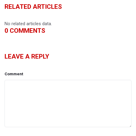
RELATED ARTICLES
No related articles data.
0
COMMENTS
LEAVE A REPLY
Comment