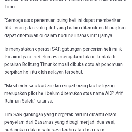
Timur.
"Semoga atas penemuan puing heli ini dapat memberikan
titik terang dan satu pilot yang belum ditemukan diharapkan
dapat ditemukan di dalam bodi heli nahas ini," ujarnya.
Ia menyatakan operasi SAR gabungan pencarian heli milik
Polairud yang sebelumnya mengalami hilang kontak di
perairan Belitung Timur kembali dibuka setelah penemuan
serpihan heli itu oleh nelayan tersebut.
"Masih ada satu korban dari empat orang kru heli yang
merupakan pilot heli belum ditemukan atas nama AKP Arif
Rahman Saleh," katanya.
Tim SAR gabungan yang bergerak hari ini dibantu enam
penyelam dari Basarnas yang dibagi menjadi dua sesi,
sedangkan dalam satu sesi terdiri atas tiga orang.