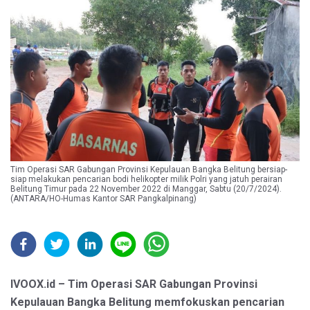
Tim Operasi SAR Gabungan Provinsi Kepulauan Bangka Belitung bersiap-
siap melakukan pencarian bodi helikopter milik Polri yang jatuh perairan
Belitung Timur pada 22 November 2022 di Manggar, Sabtu (20/7/2024).
(ANTARA/HO-Humas Kantor SAR Pangkalpinang)
IVOOX.id – Tim Operasi SAR Gabungan Provinsi
Kepulauan Bangka Belitung memfokuskan pencarian