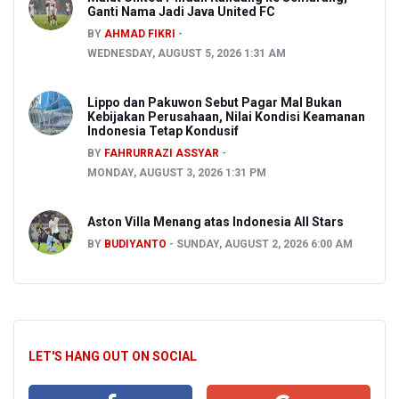
Ganti Nama Jadi Java United FC
BY
AHMAD FIKRI
WEDNESDAY, AUGUST 5, 2026 1:31 AM
Lippo dan Pakuwon Sebut Pagar Mal Bukan
Kebijakan Perusahaan, Nilai Kondisi Keamanan
Indonesia Tetap Kondusif
BY
FAHRURRAZI ASSYAR
MONDAY, AUGUST 3, 2026 1:31 PM
Aston Villa Menang atas Indonesia All Stars
BY
BUDIYANTO
SUNDAY, AUGUST 2, 2026 6:00 AM
LET'S HANG OUT ON SOCIAL