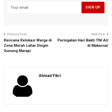
Previous Post
Next Post
Rencana Relokasi Warga di
Peringatan Hari Bakti TNI AU
Zona Merah Lahar Dingin
di Makassar
Gunung Marapi
Ahmad Fikri