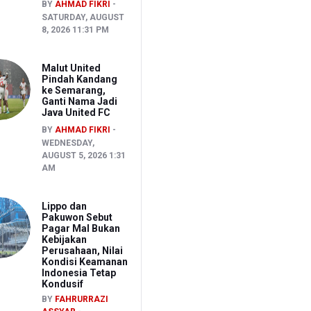
BY
AHMAD FIKRI
SATURDAY, AUGUST
8, 2026 11:31 PM
Malut United
Pindah Kandang
ke Semarang,
Ganti Nama Jadi
Java United FC
BY
AHMAD FIKRI
WEDNESDAY,
AUGUST 5, 2026 1:31
AM
Lippo dan
Pakuwon Sebut
Pagar Mal Bukan
Kebijakan
Perusahaan, Nilai
Kondisi Keamanan
Indonesia Tetap
Kondusif
BY
FAHRURRAZI