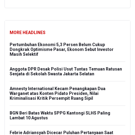
MORE HEADLINES
Pertumbuhan Ekonomi 5,3 Persen Belum Cukup
Dongkrak Optimisme Pasar, Ekonom Sebut Investor
Masih Selektif
Anggota DPR Desak Polisi Usut Tuntas Temuan Ratusan
Senjata di Sekolah Swasta Jakarta Selatan
Amnesty International Kecam Penangkapan Dua
Warganet atas Konten Pidato Presiden, Nilai
Kriminalisasi Kritik Persempit Ruang Sipil
BGN Beri Batas Waktu SPPG Kantongi SLHS Paling
Lambat 10 Agustus
Febrie Adriansyah Dicecar Puluhan Pertanyaan Saat