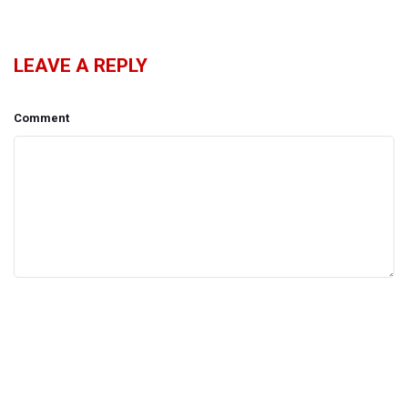
LEAVE A REPLY
Comment