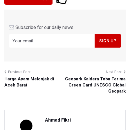
Subscribe for our daily news
Previous Post
Next Post
Harga Ayam Melonjak di
Geopark Kaldera Toba Terima
Aceh Barat
Green Card UNESCO Global
Geopark
Ahmad Fikri