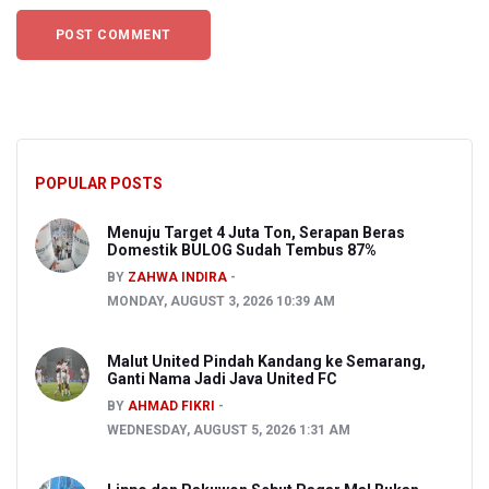
POPULAR POSTS
Menuju Target 4 Juta Ton, Serapan Beras
Domestik BULOG Sudah Tembus 87%
BY
ZAHWA INDIRA
MONDAY, AUGUST 3, 2026 10:39 AM
Malut United Pindah Kandang ke Semarang,
Ganti Nama Jadi Java United FC
BY
AHMAD FIKRI
WEDNESDAY, AUGUST 5, 2026 1:31 AM