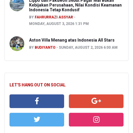
Lippo dan Pakuwon Sebut Pagar Mal Bukan
Kebijakan Perusahaan, Nilai Kondisi Keamanan
Indonesia Tetap Kondusif
BY
FAHRURRAZI ASSYAR
MONDAY, AUGUST 3, 2026 1:31 PM
Aston Villa Menang atas Indonesia All Stars
BY
BUDIYANTO
SUNDAY, AUGUST 2, 2026 6:00 AM
LET'S HANG OUT ON SOCIAL